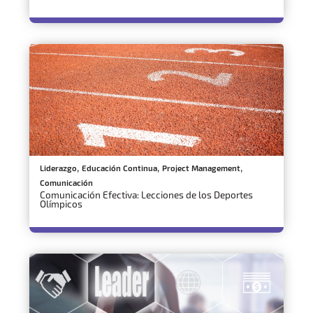
,
,
,
Liderazgo
Educación Continua
Project Management
Comunicación
Comunicación Efectiva: Lecciones de los Deportes
Olímpicos