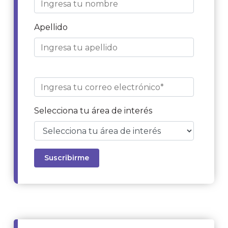
Apellido
Selecciona tu área de interés