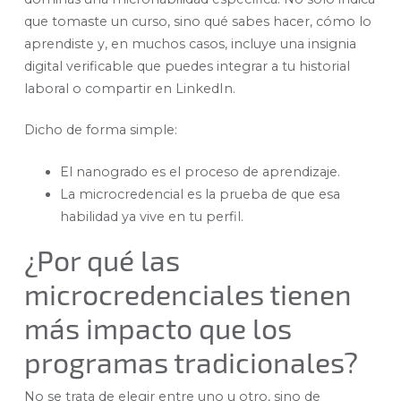
que tomaste un curso, sino qué sabes hacer, cómo lo
aprendiste y, en muchos casos, incluye una insignia
digital verificable que puedes integrar a tu historial
laboral o compartir en LinkedIn.
Dicho de forma simple:
El nanogrado es el proceso de aprendizaje.
La microcredencial es la prueba de que esa
habilidad ya vive en tu perfil.
¿Por qué las
microcredenciales tienen
más impacto que los
programas tradicionales?
No se trata de elegir entre uno u otro, sino de