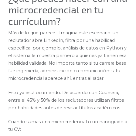
microcredencial en tu
currículum?
Más de lo que parece… Imagina este escenario: un
reclutador abre LinkedIn, filtra por una habilidad
específica, por ejemplo, análisis de datos en Python y
el sistema le muestra primero a quienes ya tienen esa
habilidad validada. No importa tanto si tu carrera base
fue ingeniería, administración o comunicación: si tu
microcredencial aparece ahí, entras al radar.
Esto ya está ocurriendo. De acuerdo con Coursera,
entre el 45% y 50% de los reclutadores utilizan filtros
por habilidades antes de revisar títulos académicos.
Cuando sumas una microcredencial o un nanogrado a
tu CV: