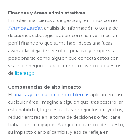
Finanzas y áreas administrativas
En roles financieros o de gestión, términos como
Finance Leader
,
análisis de información o toma de
decisiones estratégicas aparecen cada vez más. Un
perfil financiero que suma habilidades analíticas
avanzadas deja de ser solo operativo y empieza a
posicionarse como alguien que conecta datos con
visión de negocio, una diferencia clave para puestos
de
liderazgo
.
Competencias de alto impacto
El
análisis y la solución de problemas
aplican en casi
cualquier área. Imagina a alguien que, tras desarrollar
esta habilidad, logra estructurar mejor los proyectos,
reducir errores en la toma de decisiones o facilitar el
trabajo entre equipos. Aunque no cambie de puesto,
su impacto diario sí cambia, y eso se refleja en