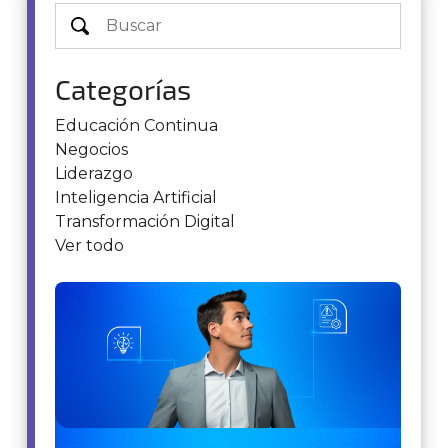
Categorías
Educación Continua
Negocios
Liderazgo
Inteligencia Artificial
Transformación Digital
Ver todo