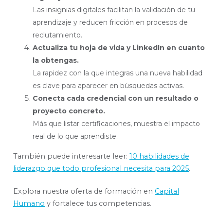
Las insignias digitales facilitan la validación de tu
aprendizaje y reducen fricción en procesos de
reclutamiento.
Actualiza tu hoja de vida y LinkedIn en cuanto
la obtengas.
La rapidez con la que integras una nueva habilidad
es clave para aparecer en búsquedas activas.
Conecta cada credencial con un resultado o
proyecto concreto.
Más que listar certificaciones, muestra el impacto
real de lo que aprendiste.
También puede interesarte leer:
10 habilidades de
liderazgo que todo profesional necesita para 2025
.
Explora nuestra oferta de formación en
Capital
Humano
y fortalece tus competencias.