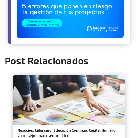
Post Relacionados
,
,
,
Negocios
Liderazgo
Educación Continua
Capital Humano
7 consejos para ser un líder