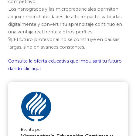
competitivo.
Los nanogrados y las microcredenciales permiten
adquirir microhabilidades de alto impacto, validarlas
digitalmente y convertir tu aprendizaje continuo en
una ventaja real frente a otros perfiles.
🚀 El futuro profesional no se construye en pausas
largas, sino en avances constantes.
Consulta la oferta educativa que impulsará tu futuro
dando clic aquí.
Escrito por