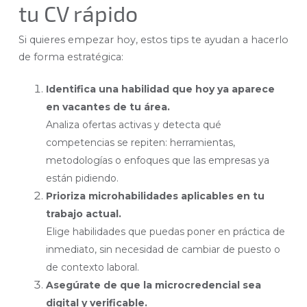
tu CV rápido
Si quieres empezar hoy, estos tips te ayudan a hacerlo
de forma estratégica:
Identifica una habilidad que hoy ya aparece
en vacantes de tu área.
Analiza ofertas activas y detecta qué
competencias se repiten: herramientas,
metodologías o enfoques que las empresas ya
están pidiendo.
Prioriza microhabilidades aplicables en tu
trabajo actual.
Elige habilidades que puedas poner en práctica de
inmediato, sin necesidad de cambiar de puesto o
de contexto laboral.
Asegúrate de que la microcredencial sea
digital y verificable.