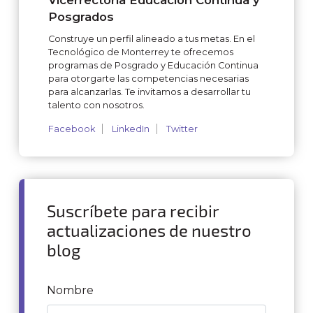
Vicerrectoría Educación Continua y
Posgrados
Construye un perfil alineado a tus metas. En el
Tecnológico de Monterrey te ofrecemos
programas de Posgrado y Educación Continua
para otorgarte las competencias necesarias
para alcanzarlas. Te invitamos a desarrollar tu
talento con nosotros.
Facebook
LinkedIn
Twitter
Suscríbete para recibir
actualizaciones de nuestro
blog
Nombre