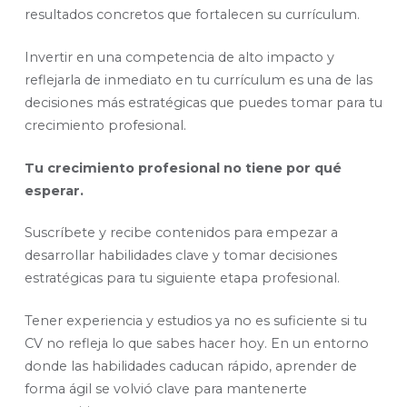
resultados concretos que fortalecen su currículum.
Invertir en una competencia de alto impacto y
reflejarla de inmediato en tu currículum es una de las
decisiones más estratégicas que puedes tomar para tu
crecimiento profesional.
Tu crecimiento profesional no tiene por qué
esperar.
Suscríbete y recibe contenidos para empezar a
desarrollar habilidades clave y tomar decisiones
estratégicas para tu siguiente etapa profesional.
Tener experiencia y estudios ya no es suficiente si tu
CV no refleja lo que sabes hacer hoy. En un entorno
donde las habilidades caducan rápido, aprender de
forma ágil se volvió clave para mantenerte