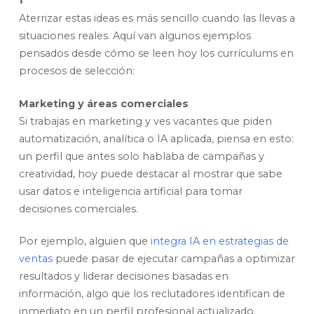
Aterrizar estas ideas es más sencillo cuando las llevas a
situaciones reales. Aquí van algunos ejemplos
pensados desde cómo se leen hoy los currículums en
procesos de selección:
Marketing y áreas comerciales
Si trabajas en marketing y ves vacantes que piden
automatización, analítica o IA aplicada, piensa en esto:
un perfil que antes solo hablaba de campañas y
creatividad, hoy puede destacar al mostrar que sabe
usar datos e inteligencia artificial para tomar
decisiones comerciales.
Por ejemplo, alguien que
integra IA en estrategias de
ventas
puede pasar de ejecutar campañas a optimizar
resultados y liderar decisiones basadas en
información, algo que los reclutadores identifican de
inmediato en un perfil profesional actualizado.