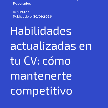
Posgrados
10 Minutos
Publicado el
30/01/2026
Habilidades
actualizadas en
tu CV: cómo
mantenerte
competitivo