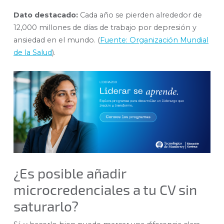
Dato destacado:
Cada año se pierden alrededor de
12,000 millones de días de trabajo por depresión y
ansiedad en el mundo. (
Fuente: Organización Mundial
de la Salud
).
¿Es posible añadir
microcredenciales a tu CV sin
saturarlo?