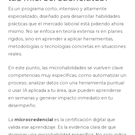
Es un programa corto, intensivo y altamente
especializado, diseñado para desarrollar habilidades
prácticas que el mercado laboral está pidiendo ahora
mismo. No se enfoca en teoría extensa ni en planes
rígidos, sino en aprender a aplicar herramientas,
metodologías o tecnologías concretas en situaciones
reales.
En este punto, las microhabilidades se vuelven clave:
competencias muy específicas, como automatizar un
proceso, analizar datos con una herramienta puntual
o usar IA aplicada a tu área, que pueden aprenderse
en semanas y generar impacto inmediato en tu
desempeño.
La
microcredencial
es la certificación digital que
valida ese aprendizaje. Es la evidencia clara de que
dominas una microhabilidad específica. No solo indica