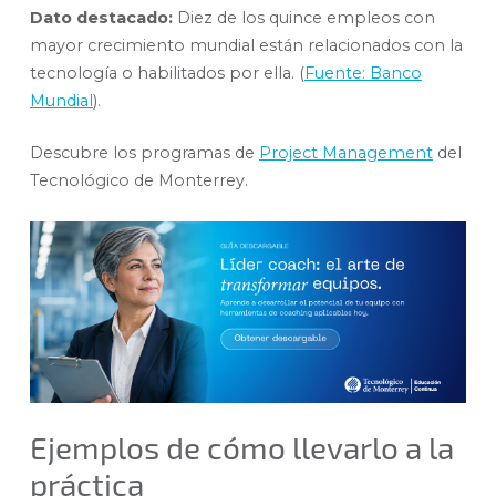
Dato destacado:
Diez de los quince empleos con
mayor crecimiento mundial están relacionados con la
tecnología o habilitados por ella. (
Fuente: Banco
Mundial
).
Descubre los programas de
Project Management
del
Tecnológico de Monterrey.
Ejemplos de cómo llevarlo a la
práctica