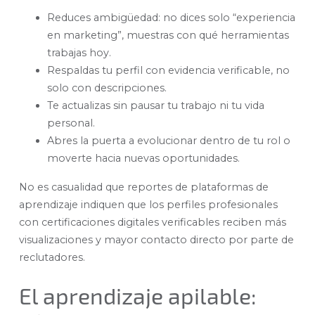
Reduces ambigüedad: no dices solo “experiencia
en marketing”, muestras con qué herramientas
trabajas hoy.
Respaldas tu perfil con evidencia verificable, no
solo con descripciones.
Te actualizas sin pausar tu trabajo ni tu vida
personal.
Abres la puerta a evolucionar dentro de tu rol o
moverte hacia nuevas oportunidades.
No es casualidad que reportes de plataformas de
aprendizaje indiquen que los perfiles profesionales
con certificaciones digitales verificables reciben más
visualizaciones y mayor contacto directo por parte de
reclutadores.
El aprendizaje apilable: