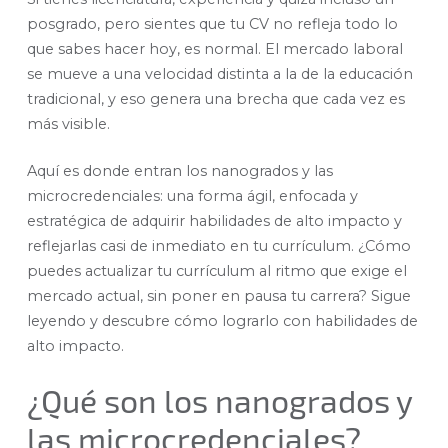
posgrado, pero sientes que tu CV no refleja todo lo
que sabes hacer hoy, es normal. El mercado laboral
se mueve a una velocidad distinta a la de la educación
tradicional, y eso genera una brecha que cada vez es
más visible.
Aquí es donde entran los nanogrados y las
microcredenciales: una forma ágil, enfocada y
estratégica de adquirir habilidades de alto impacto y
reflejarlas casi de inmediato en tu currículum. ¿Cómo
puedes actualizar tu currículum al ritmo que exige el
mercado actual, sin poner en pausa tu carrera? Sigue
leyendo y descubre cómo lograrlo con habilidades de
alto impacto.
¿Qué son los nanogrados y
las microcredenciales?