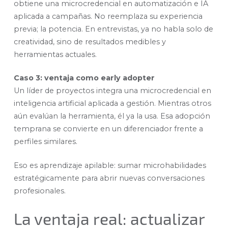
obtiene una microcredencial en automatización e IA
aplicada a campañas. No reemplaza su experiencia
previa; la potencia. En entrevistas, ya no habla solo de
creatividad, sino de resultados medibles y
herramientas actuales.
Caso 3: ventaja como early adopter
Un líder de proyectos integra una microcredencial en
inteligencia artificial aplicada a gestión. Mientras otros
aún evalúan la herramienta, él ya la usa. Esa adopción
temprana se convierte en un diferenciador frente a
perfiles similares.
Eso es aprendizaje apilable: sumar microhabilidades
estratégicamente para abrir nuevas conversaciones
profesionales.
La ventaja real: actualizar