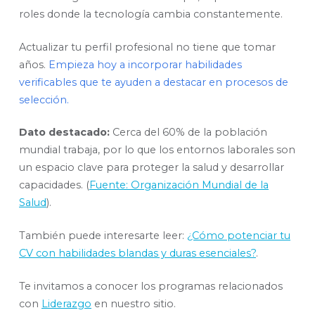
roles donde la tecnología cambia constantemente.
Actualizar tu perfil profesional no tiene que tomar
años.
Empieza hoy a incorporar habilidades
verificables que te ayuden a destacar en procesos de
selección.
Dato destacado:
Cerca del 60% de la población
mundial trabaja, por lo que los entornos laborales son
un espacio clave para proteger la salud y desarrollar
capacidades. (
Fuente: Organización Mundial de la
Salud
).
También puede interesarte leer:
¿Cómo potenciar tu
CV con habilidades blandas y duras esenciales?
.
Te invitamos a conocer los programas relacionados
con
Liderazgo
en nuestro sitio.