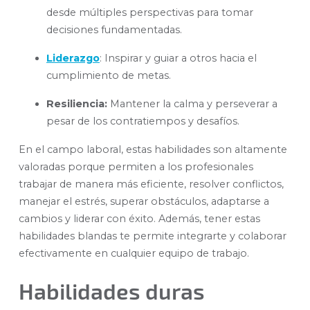
desde múltiples perspectivas para tomar
decisiones fundamentadas.
Liderazgo
:
Inspirar y guiar a otros hacia el
cumplimiento de metas.
Resiliencia:
Mantener la calma y perseverar a
pesar de los contratiempos y desafíos.
En el campo laboral, estas habilidades son altamente
valoradas porque permiten a los profesionales
trabajar de manera más eficiente, resolver conflictos,
manejar el estrés, superar obstáculos, adaptarse a
cambios y liderar con éxito. Además, tener estas
habilidades blandas te permite integrarte y colaborar
efectivamente en cualquier equipo de trabajo.
Habilidades duras