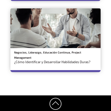
,
,
,
Negocios
Liderazgo
Educación Continua
Project
Management
¿Cómo Identificar y Desarrollar Habilidades Duras?