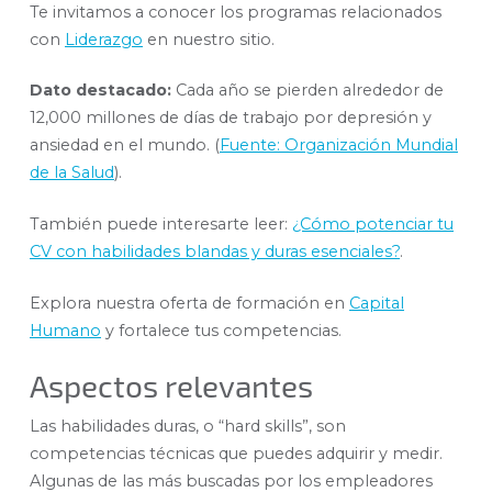
Te invitamos a conocer los programas relacionados
con
Liderazgo
en nuestro sitio.
Dato destacado:
Cada año se pierden alrededor de
12,000 millones de días de trabajo por depresión y
ansiedad en el mundo. (
Fuente: Organización Mundial
de la Salud
).
También puede interesarte leer:
¿Cómo potenciar tu
CV con habilidades blandas y duras esenciales?
.
Explora nuestra oferta de formación en
Capital
Humano
y fortalece tus competencias.
Aspectos relevantes
Las habilidades duras, o “hard skills”, son
competencias técnicas que puedes adquirir y medir.
Algunas de las más buscadas por los empleadores