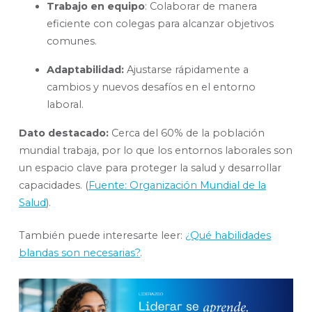
Trabajo en equipo
:
Colaborar de manera
eficiente con colegas para alcanzar objetivos
comunes.
Adaptabilidad:
Ajustarse rápidamente a
cambios y nuevos desafíos en el entorno
laboral.
Dato destacado:
Cerca del 60% de la población
mundial trabaja, por lo que los entornos laborales son
un espacio clave para proteger la salud y desarrollar
capacidades. (
Fuente: Organización Mundial de la
Salud
).
También puede interesarte leer:
¿Qué habilidades
blandas son necesarias?
.