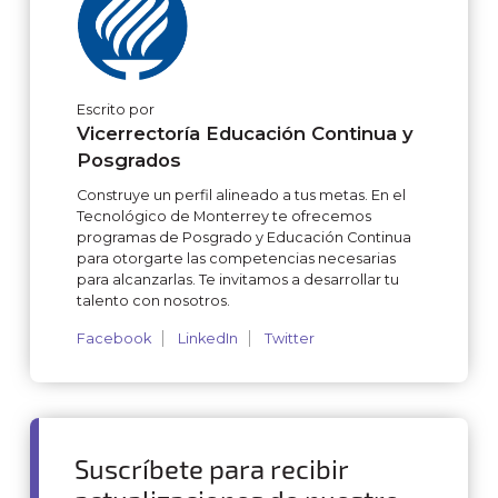
Escrito por
Vicerrectoría Educación Continua y
Posgrados
Construye un perfil alineado a tus metas. En el
Tecnológico de Monterrey te ofrecemos
programas de Posgrado y Educación Continua
para otorgarte las competencias necesarias
para alcanzarlas. Te invitamos a desarrollar tu
talento con nosotros.
Facebook
LinkedIn
Twitter
Suscríbete para recibir