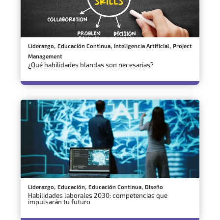
,
,
,
Liderazgo
Educación Continua
Inteligencia Artificial
Project
Management
¿Qué habilidades blandas son necesarias?
,
,
,
Liderazgo
Educación
Educación Continua
Diseño
Habilidades laborales 2030: competencias que
impulsarán tu futuro