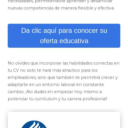
necesidades, permitiéndote aprender y desarrollar
nuevas competencias de manera flexible y efectiva.
Da clic aquí para conocer su
oferta educativa
No olvides que incorporar las habilidades correctas en
tu CV no solo te hará más atractivo para los
empleadores, sino que también te permitirá crecer y
adaptarte en un entorno laboral en constante
cambio. ¡No dudes en empezar hoy mismo a
potenciar tu currículum y tu carrera profesional!