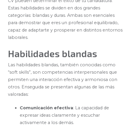
CV pueden determinar el éxito de tu candidatura.
Estas habilidades se dividen en dos grandes
categorías: blandas y duras. Ambas son esenciales
para demostrar que eres un profesional equilibrado,
capaz de adaptarte y prosperar en distintos entornos
laborales.
Habilidades blandas
Las habilidades blandas, también conocidas como
“soft skills”, son competencias interpersonales que
permiten una interacción efectiva y armoniosa con
otros. Enseguida se presentan algunas de las más
valoradas:
Comunicación efectiva
:
La capacidad de
expresar ideas claramente y escuchar
activamente a los demás.