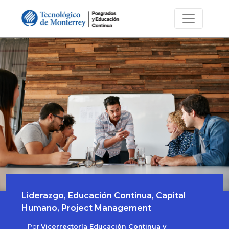
Liderazgo, Educación Continua, Capital
Humano, Project Management
Por
Vicerrectoría Educación Continua y