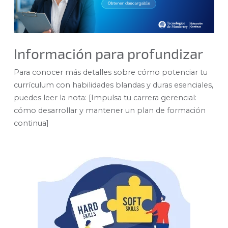
Información para profundizar
Para conocer más detalles sobre cómo potenciar tu
currículum con habilidades blandas y duras esenciales,
puedes leer la nota: [
Impulsa tu carrera gerencial:
cómo desarrollar y mantener un plan de formación
continua
]