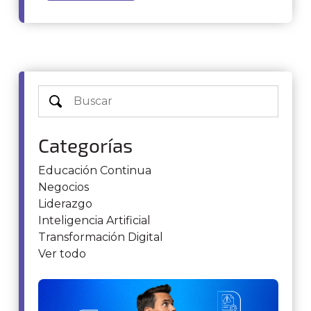
Categorías
Educación Continua
Negocios
Liderazgo
Inteligencia Artificial
Transformación Digital
Ver todo