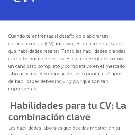
Cuando te enfrentas al desafío de elaborar un
currículum vitae (CV) atractivo, es fundamental saber
qué habilidades resaltar. Tanto las habilidades blandas
como las duras son cruciales para presentarte como
un candidato completo y competitivo en el mercado
laboral actual. A continuación, se exponen qué tipos
de habilidades debes incluir y por qué son tan
importantes.
Habilidades para tu CV: La
combinación clave
Las habilidades laborales que decidas mostrar en tu