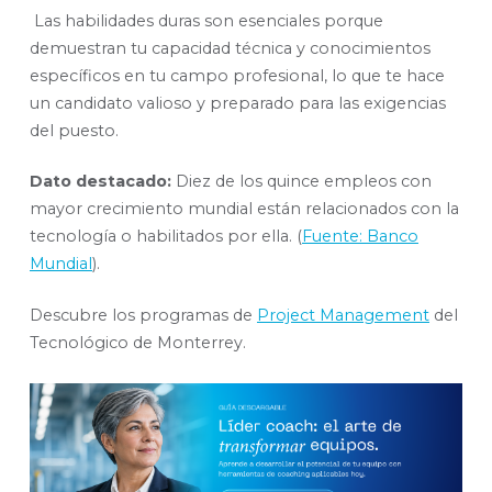
Las habilidades duras son esenciales porque
demuestran tu capacidad técnica y conocimientos
específicos en tu campo profesional, lo que te hace
un candidato valioso y preparado para las exigencias
del puesto.
Dato destacado:
Diez de los quince empleos con
mayor crecimiento mundial están relacionados con la
tecnología o habilitados por ella. (
Fuente: Banco
Mundial
).
Descubre los programas de
Project Management
del
Tecnológico de Monterrey.