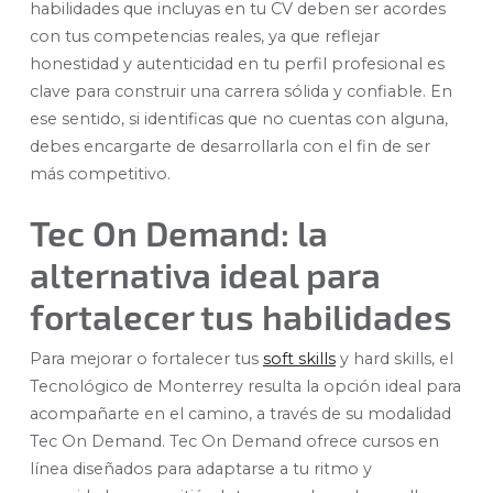
habilidades que incluyas en tu CV deben ser acordes
con tus competencias reales, ya que reflejar
honestidad y autenticidad en tu perfil profesional es
clave para construir una carrera sólida y confiable. En
ese sentido, si identificas que no cuentas con alguna,
debes encargarte de desarrollarla con el fin de ser
más competitivo.
Tec On Demand: la
alternativa ideal para
fortalecer tus habilidades
Para mejorar o fortalecer tus
soft skills
y hard skills, el
Tecnológico de Monterrey resulta la opción ideal para
acompañarte en el camino, a través de su modalidad
Tec On Demand. Tec On Demand ofrece cursos en
línea diseñados para adaptarse a tu ritmo y