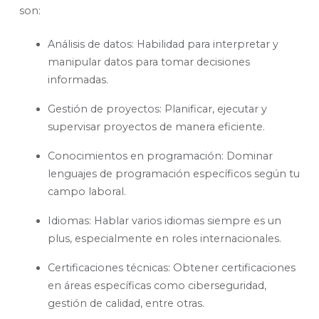
son:
Análisis de datos:
Habilidad para interpretar y
manipular datos para tomar decisiones
informadas.
Gestión de proyectos:
Planificar, ejecutar y
supervisar proyectos de manera eficiente.
Conocimientos en programación:
Dominar
lenguajes de programación específicos según tu
campo laboral.
Idiomas:
Hablar varios idiomas siempre es un
plus, especialmente en roles internacionales.
Certificaciones técnicas:
Obtener certificaciones
en áreas específicas como ciberseguridad,
gestión de calidad, entre otras.