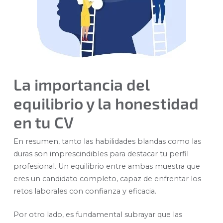
La importancia del
equilibrio y la honestidad
en tu CV
En resumen, tanto las habilidades blandas como las
duras son imprescindibles para destacar tu perfil
profesional. Un equilibrio entre ambas muestra que
eres un candidato completo, capaz de enfrentar los
retos laborales con confianza y eficacia.
Por otro lado, es fundamental subrayar que las