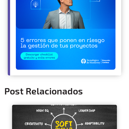
Post Relacionados