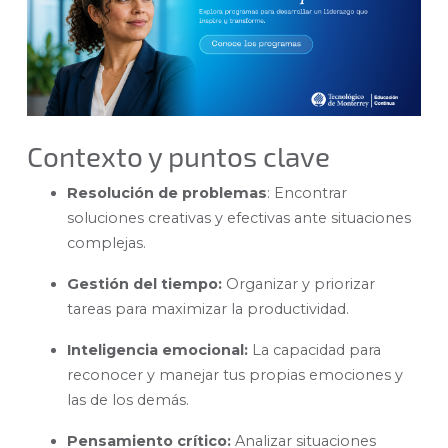
Contexto y puntos clave
Resolución de problemas
:
Encontrar
soluciones creativas y efectivas ante situaciones
complejas.
Gestión del tiempo:
Organizar y priorizar
tareas para maximizar la productividad.
Inteligencia emocional:
La capacidad para
reconocer y manejar tus propias emociones y
las de los demás.
Pensamiento crítico:
Analizar situaciones