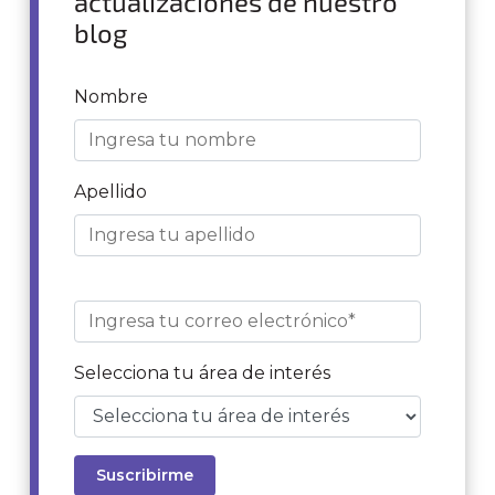
actualizaciones de nuestro
blog
Nombre
Apellido
Selecciona tu área de interés