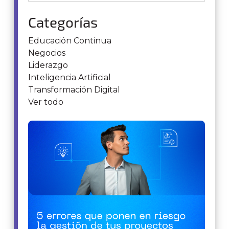
Categorías
Educación Continua
Negocios
Liderazgo
Inteligencia Artificial
Transformación Digital
Ver todo