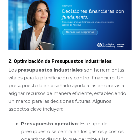
2. Optimización de Presupuestos Industriales
Los
presupuestos industriales
son herramientas
vitales para la planificación y control financiero. Un
presupuesto bien diseñado ayuda a las empresas a
asignar recursos de manera eficiente, estableciendo
un marco para las decisiones futuras. Algunos
aspectos clave incluyen:
Presupuesto operativo
: Este tipo de
presupuesto se centra en los gastos y costos
operativos diarios, lo que permite a las