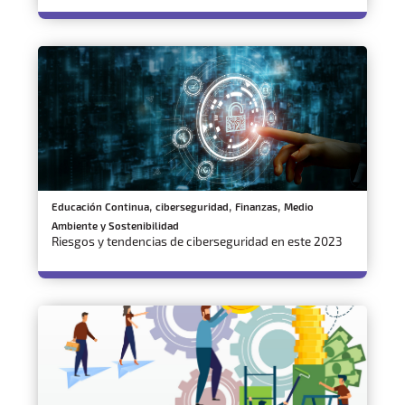
,
,
,
Educación Continua
ciberseguridad
Finanzas
Medio
Ambiente y Sostenibilidad
Riesgos y tendencias de ciberseguridad en este 2023