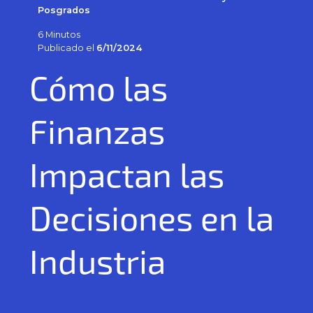
Posgrados
6 Minutos
Publicado el
6/11/2024
Cómo las
Finanzas
Impactan las
Decisiones en la
Industria