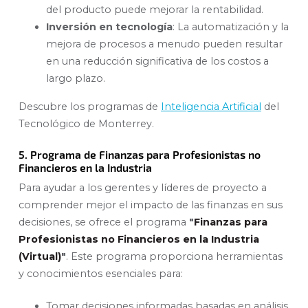
del producto puede mejorar la rentabilidad.
Inversión en tecnología
: La automatización y la
mejora de procesos a menudo pueden resultar
en una reducción significativa de los costos a
largo plazo.
Descubre los programas de
Inteligencia Artificial
del
Tecnológico de Monterrey.
5. Programa de Finanzas para Profesionistas no
Financieros en la Industria
Para ayudar a los gerentes y líderes de proyecto a
comprender mejor el impacto de las finanzas en sus
decisiones, se ofrece el programa
"
Finanzas para
Profesionistas no Financieros en la Industria
(Virtual)
"
. Este programa proporciona herramientas
y conocimientos esenciales para:
Tomar decisiones informadas basadas en análisis