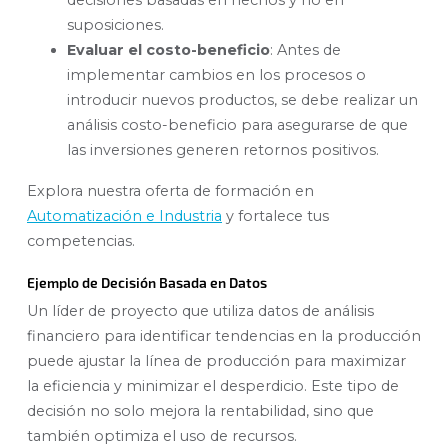
suposiciones.
Evaluar el costo-beneficio
: Antes de
implementar cambios en los procesos o
introducir nuevos productos, se debe realizar un
análisis costo-beneficio para asegurarse de que
las inversiones generen retornos positivos.
Explora nuestra oferta de formación en
Automatización e Industria
y fortalece tus
competencias.
Ejemplo de Decisión Basada en Datos
Un líder de proyecto que utiliza datos de análisis
financiero para identificar tendencias en la producción
puede ajustar la línea de producción para maximizar
la eficiencia y minimizar el desperdicio. Este tipo de
decisión no solo mejora la rentabilidad, sino que
también optimiza el uso de recursos.