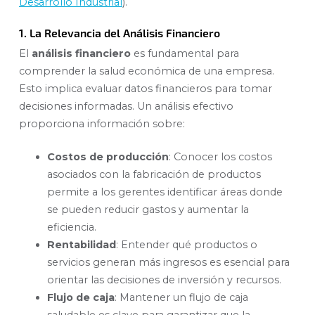
Desarrollo Industrial
).
1. La Relevancia del Análisis Financiero
El
análisis financiero
es fundamental para
comprender la salud económica de una empresa.
Esto implica evaluar datos financieros para tomar
decisiones informadas. Un análisis efectivo
proporciona información sobre:
Costos de producción
: Conocer los costos
asociados con la fabricación de productos
permite a los gerentes identificar áreas donde
se pueden reducir gastos y aumentar la
eficiencia.
Rentabilidad
: Entender qué productos o
servicios generan más ingresos es esencial para
orientar las decisiones de inversión y recursos.
Flujo de caja
: Mantener un flujo de caja
saludable es clave para garantizar que la