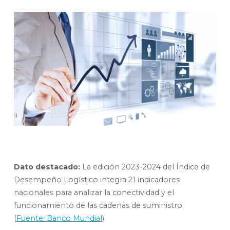
Dato destacado:
La edición 2023-2024 del Índice de
Desempeño Logístico integra 21 indicadores
nacionales para analizar la conectividad y el
funcionamiento de las cadenas de suministro.
(
Fuente: Banco Mundial
).