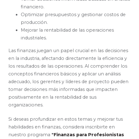
financiero.
Optimizar presupuestos y gestionar costos de
producción.
Mejorar la rentabilidad de las operaciones
industriales.
Las finanzas juegan un papel crucial en las decisiones
en la industria, afectando directamente la eficiencia y
los resultados de las operaciones. Al comprender los
conceptos financieros básicos y aplicar un análisis
adecuado, los gerentes y líderes de proyecto pueden
tomar decisiones más informadas que impacten
positivamente en la rentabilidad de sus
organizaciones.
Si deseas profundizar en estos temas y mejorar tus
habilidades en finanzas, considera inscribirte en
nuestro programa
"
Finanzas para Profesionistas