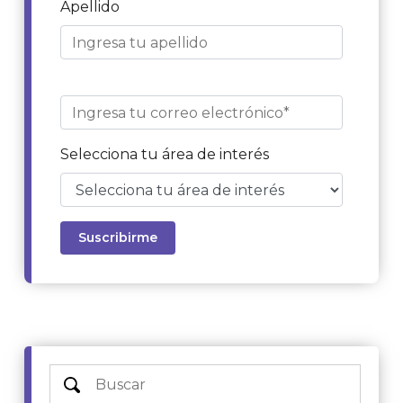
Apellido
Selecciona tu área de interés