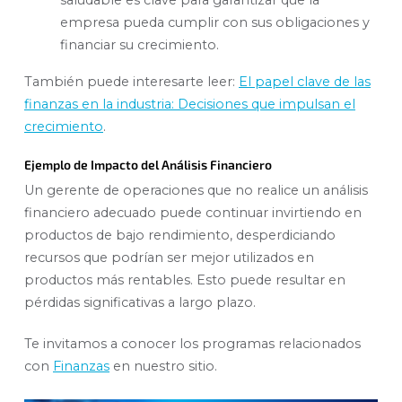
empresa pueda cumplir con sus obligaciones y
financiar su crecimiento.
También puede interesarte leer:
El papel clave de las
finanzas en la industria: Decisiones que impulsan el
crecimiento
.
Ejemplo de Impacto del Análisis Financiero
Un gerente de operaciones que no realice un análisis
financiero adecuado puede continuar invirtiendo en
productos de bajo rendimiento, desperdiciando
recursos que podrían ser mejor utilizados en
productos más rentables. Esto puede resultar en
pérdidas significativas a largo plazo.
Te invitamos a conocer los programas relacionados
con
Finanzas
en nuestro sitio.