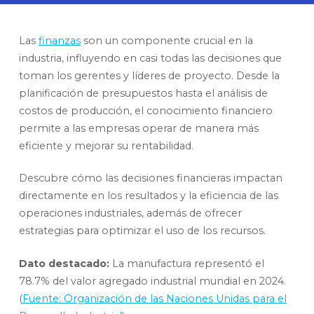
Las
finanzas
son un componente crucial en la
industria, influyendo en casi todas las decisiones que
toman los gerentes y líderes de proyecto. Desde la
planificación de presupuestos hasta el análisis de
costos de producción, el conocimiento financiero
permite a las empresas operar de manera más
eficiente y mejorar su rentabilidad.
Descubre cómo las decisiones financieras impactan
directamente en los resultados y la eficiencia de las
operaciones industriales, además de ofrecer
estrategias para optimizar el uso de los recursos.
Dato destacado:
La manufactura representó el
78.7% del valor agregado industrial mundial en 2024.
(
Fuente: Organización de las Naciones Unidas para el