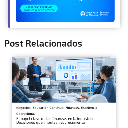
Post Relacionados
,
,
,
Negocios
Educación Continua
Finanzas
Excelencia
Operacional
El papel clave de las finanzas en la industria:
Decisiones que impulsan el crecimiento