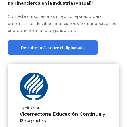
no Financieros en la Industria (Virtual)
"
.
Con este curso, estarás mejor preparado para
enfrentar los desafíos financieros y tomar decisiones
que beneficien a tu organización.
Descubre más sobre el diplomado
Escrito por
Vicerrectoría Educación Continua y
Posgrados