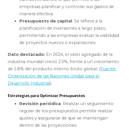
empresas planificar y controlar sus gastos de
manera efectiva.
Presupuesto de capital
: Se refiere a la
planificación de inversiones a largo plazo,
permitiendo a las empresas evaluar la viabilidad
de proyectos nuevos o expansiones.
Dato destacado:
En 2024, el valor agregado de la
industria mundial creció 2.5%, frente a un crecimiento
de 2.8% del producto interno bruto global. (
Fuente:
Organización de las Naciones Unidas para el
Desarrollo Industrial
).
Estrategias para Optimizar Presupuestos
Revisión periódica
: Realizar un seguimiento
regular de los presupuestos permite realizar
ajustes y asegurarse de que se mantengan
dentro de las proyecciones.