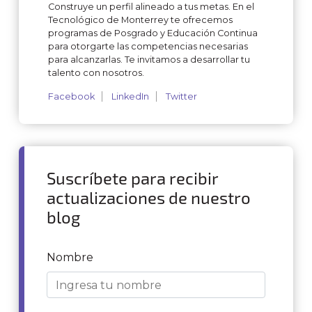
Construye un perfil alineado a tus metas. En el
Tecnológico de Monterrey te ofrecemos
programas de Posgrado y Educación Continua
para otorgarte las competencias necesarias
para alcanzarlas. Te invitamos a desarrollar tu
talento con nosotros.
Facebook
LinkedIn
Twitter
Suscríbete para recibir
actualizaciones de nuestro
blog
Nombre