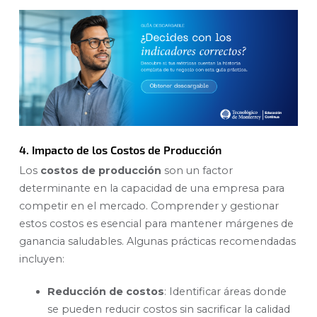
4. Impacto de los Costos de Producción
Los
costos de producción
son un factor
determinante en la capacidad de una empresa para
competir en el mercado. Comprender y gestionar
estos costos es esencial para mantener márgenes de
ganancia saludables. Algunas prácticas recomendadas
incluyen:
Reducción de costos
: Identificar áreas donde
se pueden reducir costos sin sacrificar la calidad