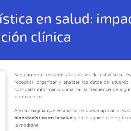
stica en salud: impa
ción clínica
Seguramente recuerdas tus clases de estadística. 
recopilar, organizar y analizar los datos de acuerd
comparar información, analizar la frecuencia de algú
punto a otro.
Ahora imagina que esta rama se puede aplicar a las ci
bioestadística en la salud
y en el siguiente blog te 
la medicina.