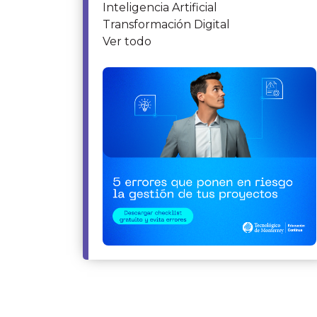
Inteligencia Artificial
Transformación Digital
Ver todo