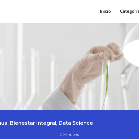
Inicio
Categorí
ua, Bienestar Integral, Data Science
5 Minutos