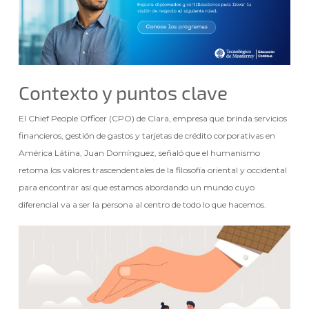
Contexto y puntos clave
El Chief People Officer (CPO) de Clara, empresa que brinda servicios
financieros, gestión de gastos y tarjetas de crédito corporativas en
América Látina, Juan Domínguez, señaló que el humanismo
retoma los valores trascendentales de la filosofía oriental y occidental
para encontrar así que estamos abordando un mundo cuyo
diferencial va a ser la persona al centro de todo lo que hacemos.