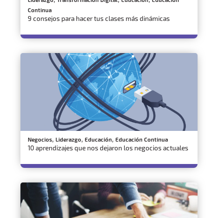
Continua
9 consejos para hacer tus clases más dinámicas
,
,
,
Negocios
Liderazgo
Educación
Educación Continua
10 aprendizajes que nos dejaron los negocios actuales