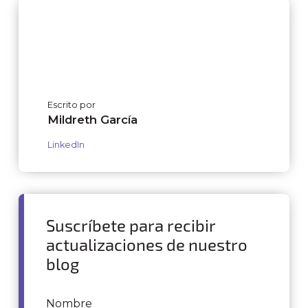
Escrito por
Mildreth García
LinkedIn
Suscríbete para recibir
actualizaciones de nuestro
blog
Nombre