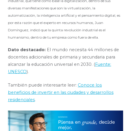
industrial, que tiene como base la digitalización, dentro de sus
diversas manifestaciones que son la virtualización, la
automatización, la inteligencia artificial y el pensamiento digital, es
por esta razón que el experto en recursos humanos, Juan
Domínguez, indicó que la quinta revolución industrial es el
humanismo, dentro de tu empresa como fuera de ella.
Dato destacado:
El mundo necesita 44 millones de
docentes adicionales de primaria y secundaria para
alcanzar la educación universal en 2030. (
Fuente:
UNESCO
).
También puede interesarte leer:
Conoce los
beneficios de invertir en las ciudades y desarrollos
residenciales
.