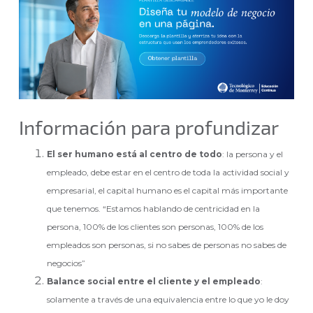
Información para profundizar
El ser humano está al centro de todo
: la persona y el
empleado, debe estar en el centro de toda la actividad social y
empresarial, el capital humano es el capital más importante
que tenemos. “Estamos hablando de centricidad en la
persona, 100% de los clientes son personas, 100% de los
empleados son personas, si no sabes de personas no sabes de
negocios”
Balance social entre el cliente y el empleado
:
solamente a través de una equivalencia entre lo que yo le doy