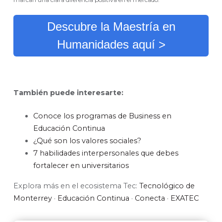
Descubre la Maestría en
Humanidades aquí >
También puede interesarte:
Conoce los programas de Business en
Educación Continua
¿Qué son los valores sociales?
7 habilidades interpersonales que debes
fortalecer en universitarios
Explora más en el ecosistema Tec:
Tecnológico de
Monterrey
·
Educación Continua
·
Conecta
·
EXATEC