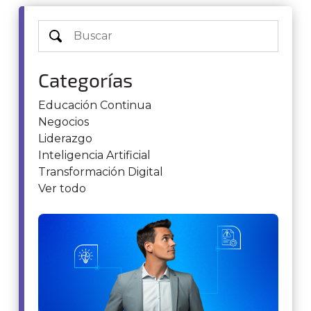
Categorías
Educación Continua
Negocios
Liderazgo
Inteligencia Artificial
Transformación Digital
Ver todo