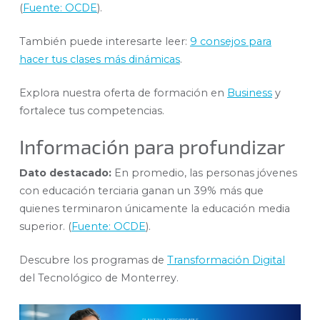
(
Fuente: OCDE
).
También puede interesarte leer:
9 consejos para
hacer tus clases más dinámicas
.
Explora nuestra oferta de formación en
Business
y
fortalece tus competencias.
Información para profundizar
Dato destacado:
En promedio, las personas jóvenes
con educación terciaria ganan un 39% más que
quienes terminaron únicamente la educación media
superior. (
Fuente: OCDE
).
Descubre los programas de
Transformación Digital
del Tecnológico de Monterrey.