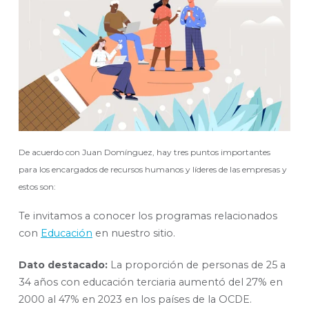
De acuerdo con Juan Domínguez, hay tres puntos importantes
para los encargados de recursos humanos y líderes de las empresas y
estos son:
Te invitamos a conocer los programas relacionados
con
Educación
en nuestro sitio.
Dato destacado:
La proporción de personas de 25 a
34 años con educación terciaria aumentó del 27% en
2000 al 47% en 2023 en los países de la OCDE.