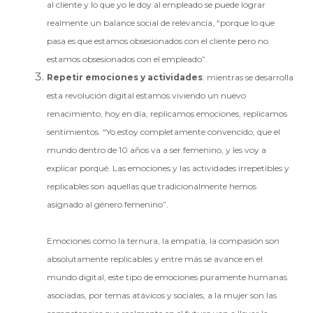
al cliente y lo que yo le doy al empleado se puede lograr
realmente un balance social de relevancia, “porque lo que
pasa es que estamos obsesionados con el cliente pero no
estamos obsesionados con el empleado”.
Repetir emociones y actividades
: mientras se desarrolla
esta revolución digital estamos viviendo un nuevo
renacimiento, hoy en día, replicamos emociones, replicamos
sentimientos. “Yo estoy completamente convencido, que el
mundo dentro de 10 años va a ser femenino, y les voy a
explicar porqué. Las emociones y las actividades irrepetibles y
replicables son aquellas que tradicionalmente hemos
asignado al género femenino”.
Emociones como la ternura, la empatía, la compasión son
absolutamente replicables y entre más se avance en el
mundo digital, este tipo de emociones puramente humanas
asociadas, por temas atávicos y sociales, a la mujer son las