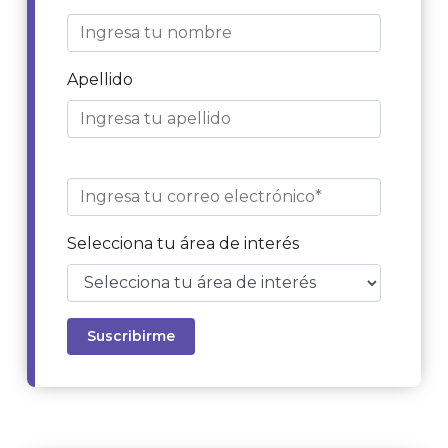
Apellido
Selecciona tu área de interés