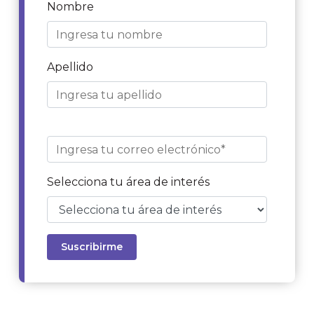
Nombre
Apellido
Selecciona tu área de interés