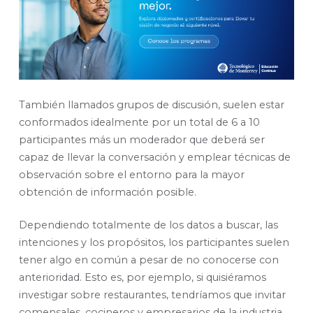
También llamados grupos de discusión, suelen estar
conformados idealmente por un total de 6 a 10
participantes más un moderador que deberá ser
capaz de llevar la conversación y emplear técnicas de
observación sobre el entorno para la mayor
obtención de información posible.
Dependiendo totalmente de los datos a buscar, las
intenciones y los propósitos, los participantes suelen
tener algo en común a pesar de no conocerse con
anterioridad. Esto es, por ejemplo, si quisiéramos
investigar sobre restaurantes, tendríamos que invitar
comensales, cocineros y empresarios de la industria