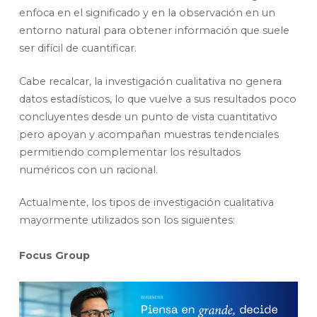
enfoca en el significado y en la observación en un
entorno natural para obtener información que suele
ser difícil de cuantificar.
Cabe recalcar, la investigación cualitativa no genera
datos estadísticos, lo que vuelve a sus resultados poco
concluyentes desde un punto de vista cuantitativo
pero apoyan y acompañan muestras tendenciales
permitiendo complementar los resultados
numéricos con un racional.
Actualmente, los tipos de investigación cualitativa
mayormente utilizados son los siguientes:
Focus Group