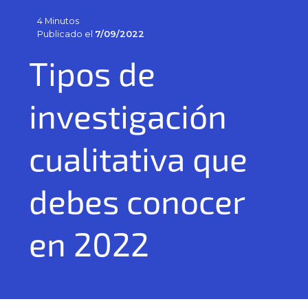
4 Minutos
Publicado el
7/09/2022
Tipos de
investigación
cualitativa que
debes conocer
en 2022