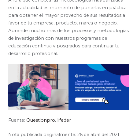
en la actualidad es momento de ponerlas en práctica
para obtener el mayor provecho de sus resultados a
favor de tu empresa, producto, marca o negocio.
Aprende mucho más de los procesos y metodologías
de investigación con nuestros programas de
educación continua y posgrados para continuar tu
desarrollo profesional.
Fuente:
Questionpro
,
lifeder
Nota publicada originalmente: 26 de abril del 2021