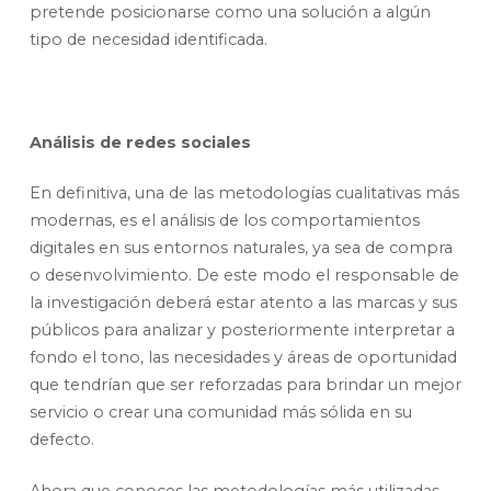
pretende posicionarse como una solución a algún
tipo de necesidad identificada.
Análisis de redes sociales
En definitiva, una de las metodologías cualitativas más
modernas, es el análisis de los comportamientos
digitales en sus entornos naturales, ya sea de compra
o desenvolvimiento. De este modo el responsable de
la investigación deberá estar atento a las marcas y sus
públicos para analizar y posteriormente interpretar a
fondo el tono, las necesidades y áreas de oportunidad
que tendrían que ser reforzadas para brindar un mejor
servicio o crear una comunidad más sólida en su
defecto.
Ahora que conoces las metodologías más utilizadas