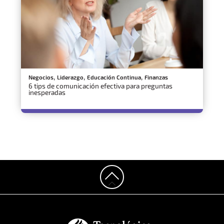
,
,
,
Negocios
Liderazgo
Educación Continua
Finanzas
6 tips de comunicación efectiva para preguntas
inesperadas