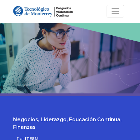
Negocios, Liderazgo, Educación Continua,
Finanzas
Por
ITESM