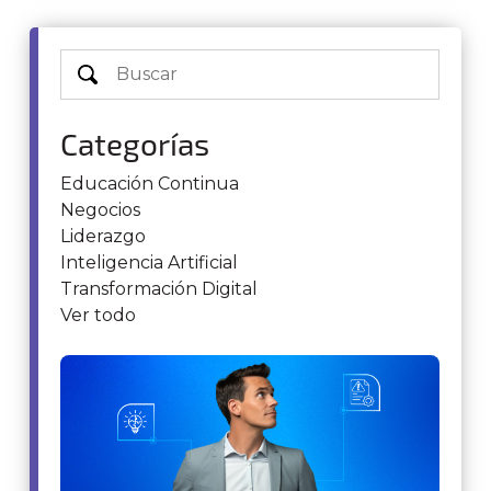
Categorías
Educación Continua
Negocios
Liderazgo
Inteligencia Artificial
Transformación Digital
Ver todo