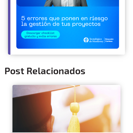
Post Relacionados