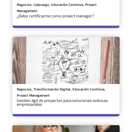
,
,
,
Negocios
Liderazgo
Educación Continua
Project
Management
¿Debo certificarme como project manager?
,
,
,
Negocios
Transformación Digital
Educación Continua
Project Management
Gestión ágil de proyectos para soluciones exitosas
empresariales