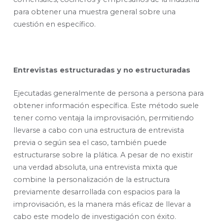
para obtener una muestra general sobre una
cuestión en específico.
Entrevistas estructuradas y no estructuradas
Ejecutadas generalmente de persona a persona para
obtener información específica. Este método suele
tener como ventaja la improvisación, permitiendo
llevarse a cabo con una estructura de entrevista
previa o según sea el caso, también puede
estructurarse sobre la plática. A pesar de no existir
una verdad absoluta, una entrevista mixta que
combine la personalización de la estructura
previamente desarrollada con espacios para la
improvisación, es la manera más eficaz de llevar a
cabo este modelo de investigación con éxito.