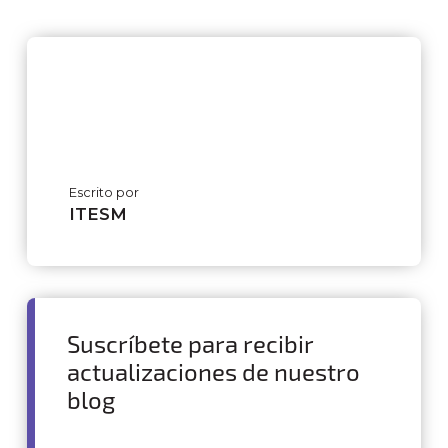
Escrito por
ITESM
Suscríbete para recibir
actualizaciones de nuestro
blog