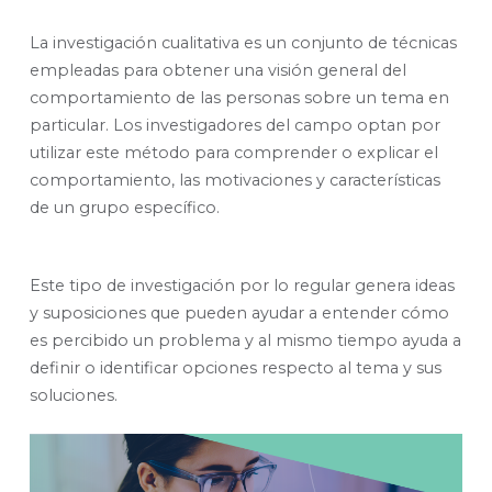
La investigación cualitativa es un conjunto de técnicas
empleadas para obtener una visión general del
comportamiento de las personas sobre un tema en
particular. Los investigadores del campo optan por
utilizar este método para comprender o explicar el
comportamiento, las motivaciones y características
de un grupo específico.
Este tipo de investigación por lo regular genera ideas
y suposiciones que pueden ayudar a entender cómo
es percibido un problema y al mismo tiempo ayuda a
definir o identificar opciones respecto al tema y sus
soluciones.