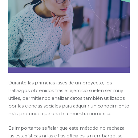
Durante las primeras fases de un proyecto, los
hallazgos obtenidos tras el ejercicio suelen ser muy
útiles, permitiendo analizar datos también utilizados
por las ciencias sociales para adquirir un conocimiento
más profundo que una fría muestra numérica.
Es importante señalar que este método no rechaza
las estadísticas ni las cifras oficiales, sin embargo, se