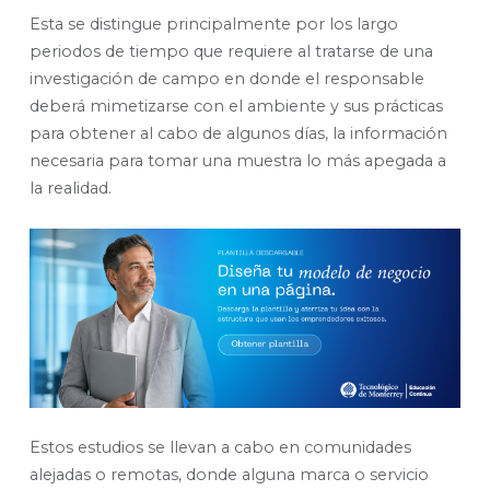
Esta se distingue principalmente por los largo
periodos de tiempo que requiere al tratarse de una
investigación de campo en donde el responsable
deberá mimetizarse con el ambiente y sus prácticas
para obtener al cabo de algunos días, la información
necesaria para tomar una muestra lo más apegada a
la realidad.
Estos estudios se llevan a cabo en comunidades
alejadas o remotas, donde alguna marca o servicio