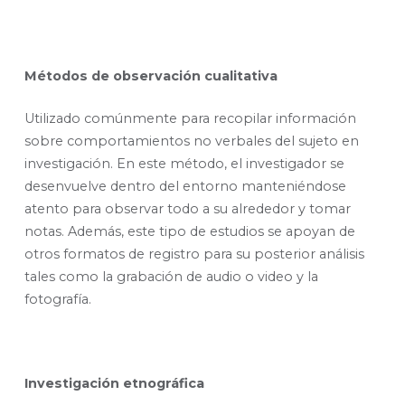
Métodos de observación cualitativa
Utilizado comúnmente para recopilar información
sobre comportamientos no verbales del sujeto en
investigación. En este método, el investigador se
desenvuelve dentro del entorno manteniéndose
atento para observar todo a su alrededor y tomar
notas. Además, este tipo de estudios se apoyan de
otros formatos de registro para su posterior análisis
tales como la grabación de audio o video y la
fotografía.
Investigación etnográfica