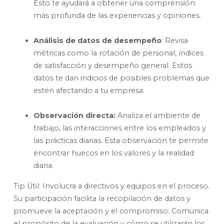
Esto te ayudará a obtener una comprensión
más profunda de las experiencias y opiniones.
Análisis de datos de desempeño
: Revisa
métricas como la rotación de personal, índices
de satisfacción y desempeño general. Estos
datos te dan indicios de posibles problemas que
estén afectando a tu empresa.
Observación directa:
Analiza el ambiente de
trabajo, las interacciones entre los empleados y
las prácticas diarias. Esta observación te permite
encontrar huecos en los valores y la realidad
diaria.
Tip Útil: Involucra a directivos y equipos en el proceso.
Su participación facilita la recopilación de datos y
promueve la aceptación y el compromiso. Comunica
el propósito de la evaluación y cómo se utilizarán los