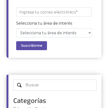
Selecciona tu área de interés
Categorías