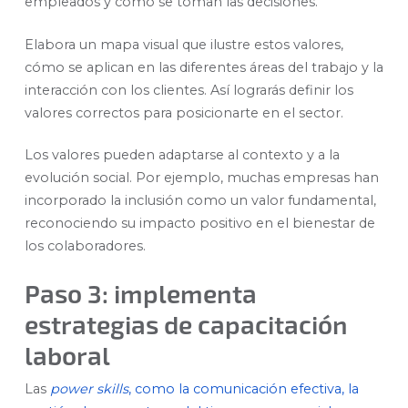
empleados y cómo se toman las decisiones.
Elabora un mapa visual que ilustre estos valores,
cómo se aplican en las diferentes áreas del trabajo y la
interacción con los clientes. Así lograrás definir los
valores correctos para posicionarte en el sector.
Los valores pueden adaptarse al contexto y a la
evolución social. Por ejemplo, muchas empresas han
incorporado la inclusión como un valor fundamental,
reconociendo su impacto positivo en el bienestar de
los colaboradores.
Paso 3: implementa
estrategias de capacitación
laboral
Las
power skills
, como la comunicación efectiva, la