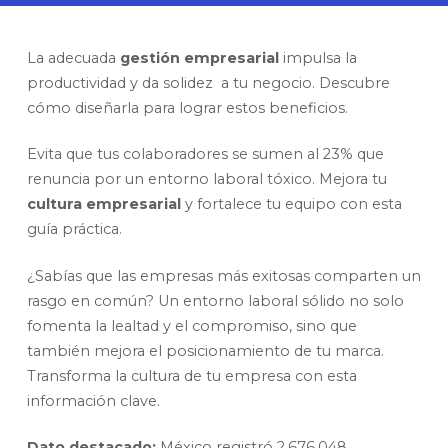
La adecuada
gestión empresarial
impulsa la
productividad y da solidez a tu negocio. Descubre
cómo diseñarla para lograr estos beneficios.
Evita que tus colaboradores se sumen al 23% que
renuncia por un entorno laboral tóxico. Mejora tu
cultura empresarial
y fortalece tu equipo con esta
guía práctica.
¿Sabías que las empresas más exitosas comparten un
rasgo en común? Un entorno laboral
sólido no solo
fomenta la lealtad y el compromiso, sino que
también mejora el posicionamiento de tu marca.
Transforma la cultura de tu empresa con esta
información clave.
Dato destacado:
México registró 2,676,048