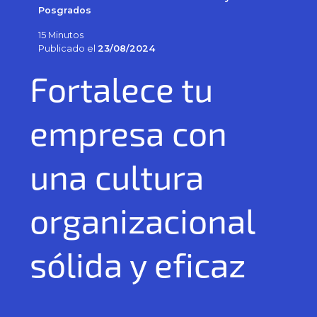
Posgrados
15 Minutos
Publicado el
23/08/2024
Fortalece tu
empresa con
una cultura
organizacional
sólida y eficaz