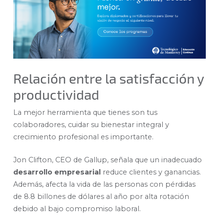
Relación entre la satisfacción y
productividad
La mejor herramienta que tienes son tus
colaboradores, cuidar su bienestar integral y
crecimiento profesional es importante.
Jon Clifton, CEO de Gallup, señala que un inadecuado
desarrollo empresarial
reduce clientes y ganancias.
Además, afecta la vida de las personas con pérdidas
de 8.8 billones de dólares al año por alta rotación
debido al bajo compromiso laboral.