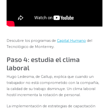
Descubre los programas de
Capital Humano
del
Tecnológico de Monterrey.
Paso 4: estudia el clima
laboral
Hugo Ledesma, de Gallup, explica que cuando un
trabajador no está comprometido con la compañía,
la calidad de su trabajo disminuye. Un clima laboral
hostil incrementa la rotación de personal.
La implementación de estrategias de capacitación