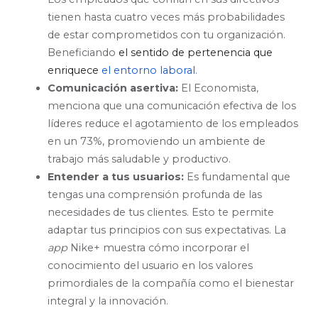
tienen hasta cuatro veces más probabilidades
de estar comprometidos con tu organización.
Beneficiando
el sentido de pertenencia que
enriquece
el entorno laboral.
Comunicación asertiva:
El Economista,
menciona que una comunicación efectiva de los
líderes reduce el agotamiento de los empleados
en un 73%, promoviendo un ambiente de
trabajo más saludable y productivo.
Entender a tus usuarios:
Es fundamental que
tengas una comprensión profunda de las
necesidades de tus clientes. Esto te permite
adaptar tus principios con sus expectativas. La
app
Nike+ muestra cómo incorporar el
conocimiento del usuario en los valores
primordiales de la compañía como el bienestar
integral y la innovación.