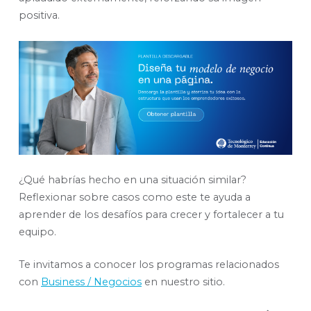
positiva.
¿Qué habrías hecho en una situación similar?
Reflexionar sobre casos como este te ayuda a
aprender de los desafíos para crecer y fortalecer a tu
equipo.
Te invitamos a conocer los programas relacionados
con
Business / Negocios
en nuestro sitio.