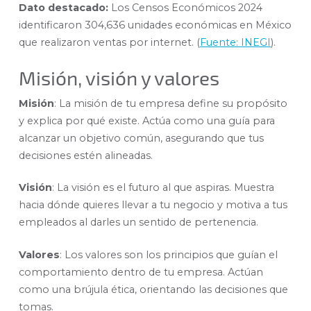
Dato destacado:
Los Censos Económicos 2024
identificaron 304,636 unidades económicas en México
que realizaron ventas por internet. (
Fuente: INEGI
).
Misión, visión y valores
Misión
: La misión de tu empresa define su propósito
y explica por qué existe. Actúa como una guía para
alcanzar un objetivo común, asegurando que tus
decisiones estén alineadas.
Visión
: La visión es el futuro al que aspiras. Muestra
hacia dónde quieres llevar a tu negocio y motiva a tus
empleados al darles un sentido de pertenencia.
Valores
: Los valores son los principios que guían el
comportamiento dentro de tu empresa. Actúan
como una brújula ética, orientando las decisiones que
tomas.