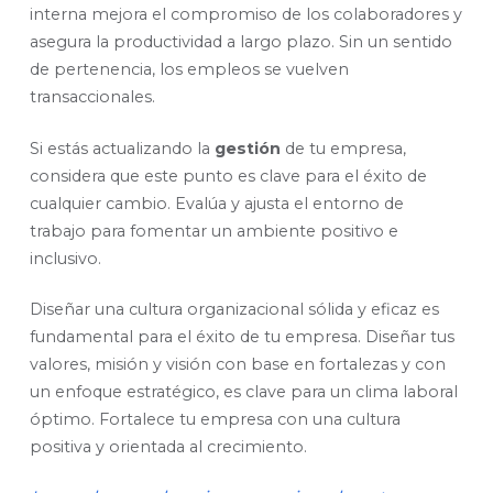
interna mejora el compromiso de los colaboradores y
asegura la productividad a largo plazo. Sin un sentido
de pertenencia, los empleos se vuelven
transaccionales.
Si estás actualizando la
gestión
de tu empresa,
considera que este punto es clave para el éxito de
cualquier cambio. Evalúa y ajusta el entorno de
trabajo para fomentar un ambiente positivo e
inclusivo.
Diseñar una cultura organizacional sólida y eficaz es
fundamental para el éxito de tu empresa. Diseñar tus
valores, misión y visión con base en fortalezas y con
un enfoque estratégico, es clave para un clima laboral
óptimo. Fortalece tu empresa con una cultura
positiva y orientada al crecimiento.