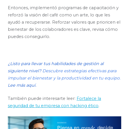
Entonces, implementó programas de capacitación y
reforzó la visión del café como un arte, lo que les
ayudó a recuperarse. Reforzar valores que prioricen el
bienestar de los colaboradores es clave, revisa cómo
puedes conseguirlo.
¿Listo para llevar tus habilidades de gestión al
siguiente nivel?
Descubre estrategias efectivas para
impulsar el bienestar y la productividad en tu equipo.
Lee más aquí.
También puede interesarte leer:
Fortalece la
seguridad de tu empresa con hacking ético
.