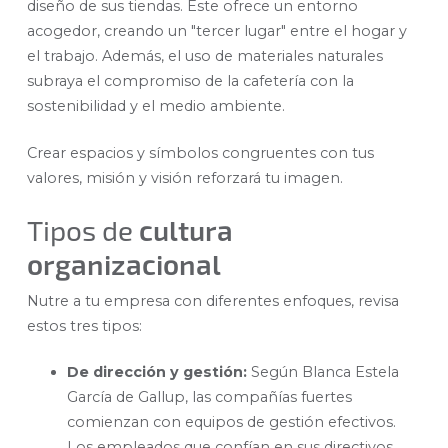
diseño de sus tiendas. Este ofrece un entorno
acogedor, creando un "tercer lugar" entre el hogar y
el trabajo. Además, el uso de materiales naturales
subraya el compromiso de la cafetería con la
sostenibilidad y el medio ambiente.
Crear espacios y símbolos congruentes con tus
valores, misión y visión reforzará tu imagen.
Tipos de
cultura
organizacional
Nutre a tu empresa con diferentes enfoques, revisa
estos tres tipos:
De dirección y gestión:
Según Blanca Estela
García de Gallup, las compañías fuertes
comienzan con equipos de gestión efectivos.
Los empleados que confían en sus directivos