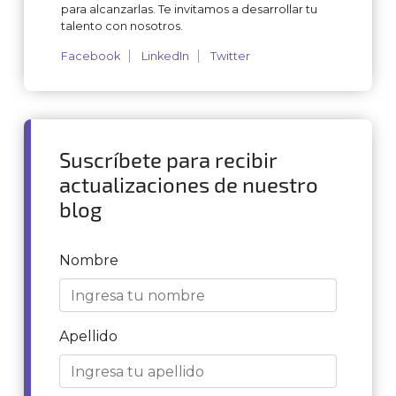
para alcanzarlas. Te invitamos a desarrollar tu
talento con nosotros.
Facebook
LinkedIn
Twitter
Suscríbete para recibir
actualizaciones de nuestro
blog
Nombre
Apellido