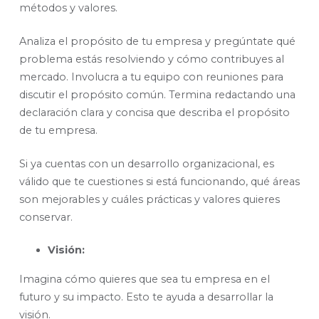
métodos y valores.
Analiza el propósito de tu empresa y pregúntate qué
problema estás resolviendo y cómo contribuyes al
mercado. Involucra a tu equipo con reuniones para
discutir el propósito común. Termina redactando una
declaración clara y concisa que describa el propósito
de tu empresa.
Si ya cuentas con un desarrollo organizacional, es
válido que te cuestiones si está funcionando, qué áreas
son mejorables y cuáles prácticas y valores quieres
conservar.
Visión:
Imagina cómo quieres que sea tu empresa en el
futuro y su impacto. Esto te ayuda a desarrollar la
visión.