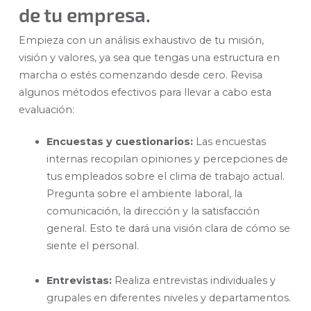
de tu empresa.
Empieza con un análisis exhaustivo de tu misión,
visión y valores, ya sea que tengas una estructura en
marcha o estés comenzando desde cero. Revisa
algunos métodos efectivos para llevar a cabo esta
evaluación:
Encuestas y cuestionarios:
Las encuestas
internas recopilan opiniones y percepciones de
tus empleados sobre el clima de trabajo actual.
Pregunta sobre el ambiente laboral, la
comunicación, la dirección y la satisfacción
general. Esto te dará una visión clara de cómo se
siente el personal.
Entrevistas:
Realiza entrevistas individuales y
grupales en diferentes niveles y departamentos.