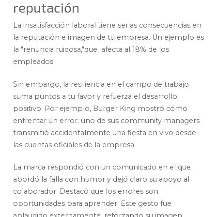
reputación
La insatisfacción laboral tiene serias consecuencias en
la reputación e imagen de tu empresa. Un ejemplo es
la "renuncia ruidosa,"que afecta al 18% de los
empleados.
Sin embargo, la resiliencia en el campo de trabajo
suma puntos a tu favor y refuerza el desarrollo
positivo. Por ejemplo, Burger King mostró cómo
enfrentar un error: uno de sus community managers
transmitió accidentalmente una fiesta en vivo desde
las cuentas oficiales de la empresa.
La marca respondió con un comunicado en el que
abordó la falla con humor y dejó claro su apoyo al
colaborador. Destacó que los errores son
oportunidades para aprender. Este gesto fue
aplaudido externamente, reforzando su imagen