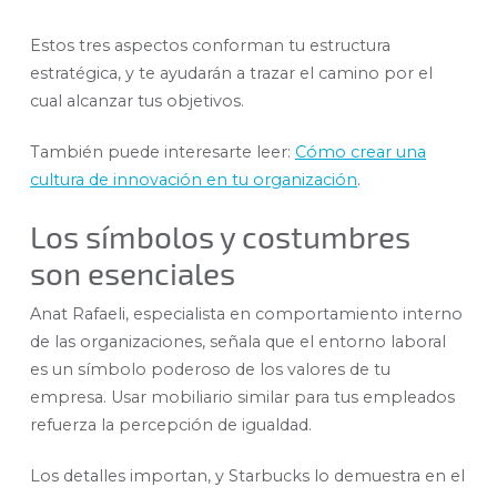
Estos tres aspectos conforman tu estructura
estratégica, y te ayudarán a trazar el camino por el
cual alcanzar tus objetivos.
También puede interesarte leer:
Cómo crear una
cultura de innovación en tu organización
.
Los símbolos y costumbres
son esenciales
Anat Rafaeli, especialista en comportamiento interno
de las organizaciones, señala que el entorno laboral
es un símbolo poderoso de los valores de tu
empresa. Usar mobiliario similar para tus empleados
refuerza la percepción de igualdad.
Los detalles importan, y Starbucks lo demuestra en el