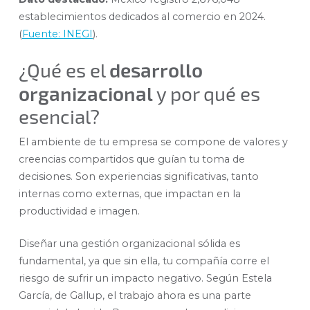
establecimientos dedicados al comercio en 2024.
(
Fuente: INEGI
).
¿Qué es el
desarrollo
organizacional
y por qué es
esencial?
El ambiente de tu empresa se compone de valores y
creencias compartidos que guían tu toma de
decisiones. Son experiencias significativas, tanto
internas como externas, que impactan en la
productividad e imagen.
Diseñar una gestión organizacional sólida es
fundamental, ya que sin ella, tu compañía corre el
riesgo de sufrir un impacto negativo. Según Estela
García, de Gallup, el trabajo ahora es una parte