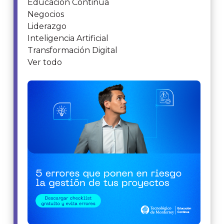
Educación Continua
Negocios
Liderazgo
Inteligencia Artificial
Transformación Digital
Ver todo