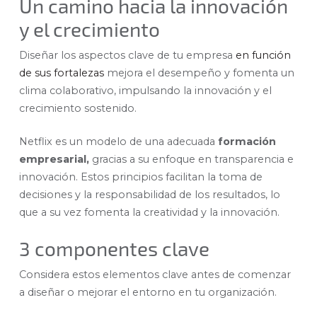
Un camino hacia la innovación
y el crecimiento
Diseñar los aspectos clave de tu empresa
en función
de sus fortalezas
mejora el desempeño y fomenta un
clima colaborativo, impulsando la innovación y el
crecimiento sostenido.
Netflix es un modelo de una adecuada
formación
empresarial,
gracias a su enfoque en transparencia e
innovación. Estos principios facilitan la toma de
decisiones y la responsabilidad de los resultados, lo
que a su vez fomenta la creatividad y la innovación.
3 componentes clave
Considera estos elementos clave antes de comenzar
a diseñar o mejorar el entorno en tu organización.