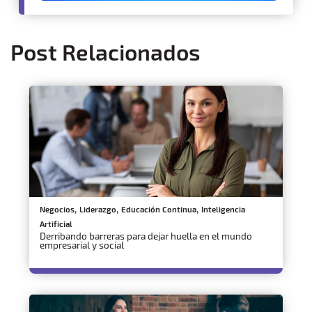
Post Relacionados
,
,
,
Negocios
Liderazgo
Educación Continua
Inteligencia
Artificial
Derribando barreras para dejar huella en el mundo
empresarial y social