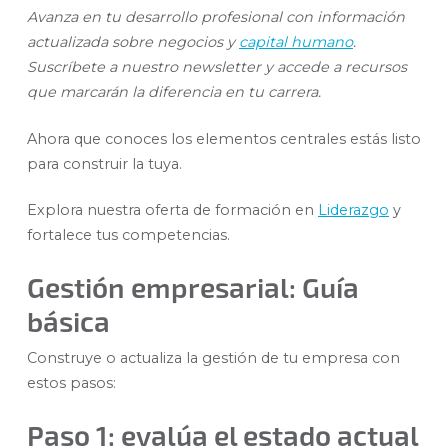
Avanza en tu desarrollo profesional con información
actualizada sobre negocios y
capital humano
.
Suscríbete a nuestro newsletter y accede a recursos
que marcarán la diferencia en tu carrera.
Ahora que conoces los elementos centrales estás listo
para construir la tuya.
Explora nuestra oferta de formación en
Liderazgo
y
fortalece tus competencias.
Gestión empresarial: Guía
básica
Construye o actualiza la gestión de tu empresa con
estos pasos:
Paso 1: evalúa el estado actual