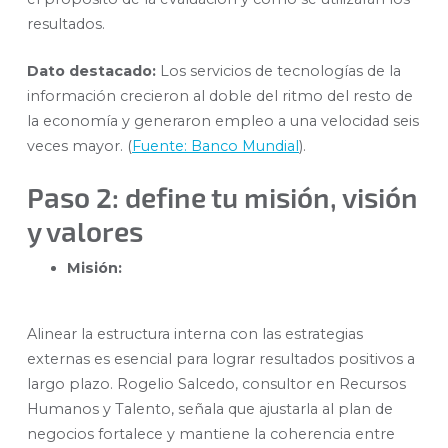
resultados.
Dato destacado:
Los servicios de tecnologías de la
información crecieron al doble del ritmo del resto de
la economía y generaron empleo a una velocidad seis
veces mayor. (
Fuente: Banco Mundial
).
Paso 2: define tu misión, visión
y valores
Misión:
Alinear la estructura interna con las estrategias
externas es esencial para lograr resultados positivos a
largo plazo. Rogelio Salcedo, consultor en Recursos
Humanos y Talento, señala que ajustarla al plan de
negocios fortalece y mantiene la coherencia entre