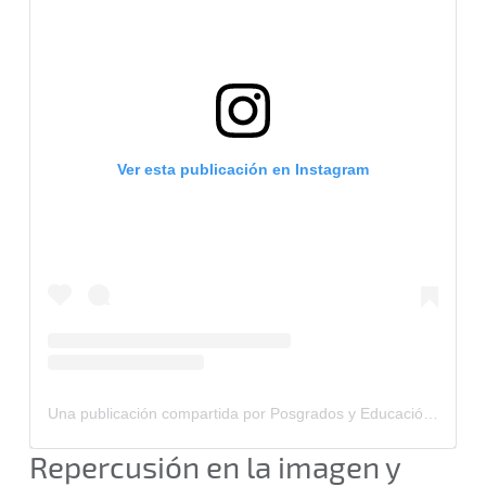
Ver esta publicación en Instagram
Una publicación compartida por Posgrados y Educación Continua (@pyec_tecdemty)
Repercusión en la imagen y