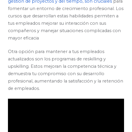
gestión de proyectos y del tiempo, son cruciales
para
fomentar un entorno de crecimiento profesional. Los
cursos que desarrollan estas habilidades permiten a
tus empleados mejorar su interacción con sus
compañeros y manejar situaciones complicadas con
mayor eficacia
Otra opción para mantener a tus empleados
actualizados son los programas de reskilling y
upskilling. Estos mejoran la competencia técnica y
demuestra tu compromiso con su desarrollo
profesional, aumentando la satisfacción y la retención
de empleados.