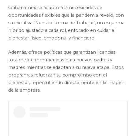
Citibanamex se adaptó a la necesidades de
oportunidades flexibles que la pandemia reveló, con
su iniciativa "Nuestra Forma de Trabajar", un esquema
híbrido ajustado a cada rol, enfocado en cuidar el
bienestar físico, emocional y financiero.
Además, ofrece políticas que garantizan licencias
totalmente remuneradas para nuevos padres y
madres mientras se adaptan a su nueva etapa. Estos
programas refuerzan su compromiso con el
bienestar, repercutiendo directamente en la imagen
de la empresa.