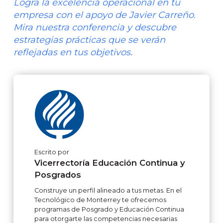
Logra la excelencia operacional en tu
empresa con el apoyo de Javier Carreño.
Mira nuestra conferencia y descubre
estrategias prácticas que se verán
reflejadas en tus objetivos.
Escrito por
Vicerrectoría Educación Continua y
Posgrados
Construye un perfil alineado a tus metas. En el
Tecnológico de Monterrey te ofrecemos
programas de Posgrado y Educación Continua
para otorgarte las competencias necesarias