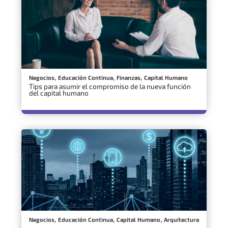
,
,
,
Negocios
Educación Continua
Finanzas
Capital Humano
Tips para asumir el compromiso de la nueva función
del capital humano
,
,
,
Negocios
Educación Continua
Capital Humano
Arquitectura