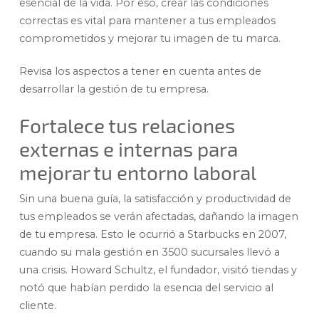
esencial de la vida. Por eso, crear las condiciones
correctas es vital para mantener a tus empleados
comprometidos y mejorar tu imagen de tu marca.
Revisa los aspectos a tener en cuenta antes de
desarrollar la
gestión de tu empresa.
Fortalece tus relaciones
externas e internas para
mejorar tu entorno laboral
Sin una buena guía, la satisfacción y productividad de
tus empleados se verán afectadas, dañando la imagen
de tu empresa. Esto le ocurrió a Starbucks en 2007,
cuando su mala gestión en 3500 sucursales llevó a
una crisis. Howard Schultz, el fundador, visitó tiendas y
notó que habían perdido la esencia del servicio al
cliente.