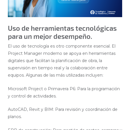
Uso de herramientas tecnológicas
para un mejor desempeño.
El uso de tecnología es otro componente esencial. El
Project Manager moderno se apoya en herramientas
digitales que facilitan la planificación de obra, la
supervisión en tiempo real y la colaboración entre
equipos. Algunas de las más utilizadas incluyen:
Microsoft Project o Primavera P6: Para la programación
y control de actividades.
AutoCAD, Revit y BIM: Para revisión y coordinación de
planos.