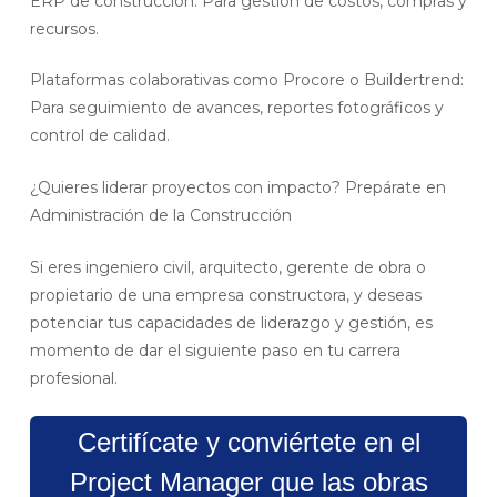
ERP de construcción: Para gestión de costos, compras y
recursos.
Plataformas colaborativas como Procore o Buildertrend:
Para seguimiento de avances, reportes fotográficos y
control de calidad.
¿Quieres liderar proyectos con impacto? Prepárate en
Administración de la Construcción
Si eres ingeniero civil, arquitecto, gerente de obra o
propietario de una empresa constructora, y deseas
potenciar tus capacidades de liderazgo y gestión, es
momento de dar el siguiente paso en tu carrera
profesional.
Certifícate y conviértete en el
Project Manager que las obras