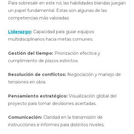
Para sobresalir en este rol, las habilidades blandas juegan
un papel fundamental. Estas son algunas de las
competencias más valoradas:
Liderazgo
:
Capacidad para guiar equipos
multidisciplinarios hacia metas comunes.
Gestión del tiempo:
Priorización efectiva y
cumplimiento de plazos estrictos.
Resolución de conflictos:
Negociación y manejo de
tensiones en obra.
Pensamiento estratégico:
Visualización global del
proyecto para tomar decisiones acertadas.
Comunicación:
Claridad en la transmisión de
instrucciones e informes para distintos niveles.