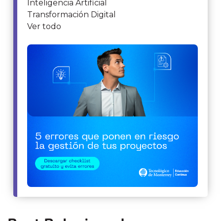
Inteligencia Artificial
Transformación Digital
Ver todo