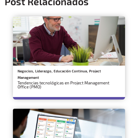
Post Relacionados
,
,
,
Negocios
Liderazgo
Educación Continua
Project
Management
Tendencias tecnológicas en Project Management
Office (PMO)