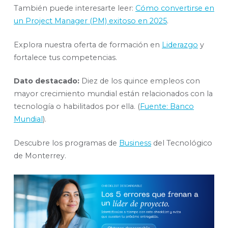
También puede interesarte leer:
Cómo convertirse en
un Project Manager (PM) exitoso en 2025
.
Explora nuestra oferta de formación en
Liderazgo
y
fortalece tus competencias.
Dato destacado:
Diez de los quince empleos con
mayor crecimiento mundial están relacionados con la
tecnología o habilitados por ella. (
Fuente: Banco
Mundial
).
Descubre los programas de
Business
del Tecnológico
de Monterrey.