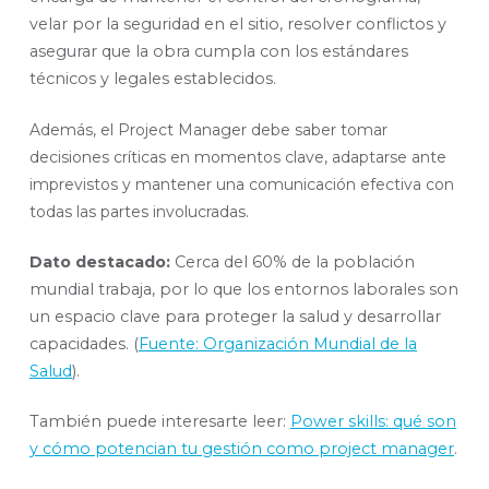
velar por la seguridad en el sitio, resolver conflictos y
asegurar que la obra cumpla con los estándares
técnicos y legales establecidos.
Además, el Project Manager debe saber tomar
decisiones críticas en momentos clave, adaptarse ante
imprevistos y mantener una comunicación efectiva con
todas las partes involucradas.
Dato destacado:
Cerca del 60% de la población
mundial trabaja, por lo que los entornos laborales son
un espacio clave para proteger la salud y desarrollar
capacidades. (
Fuente: Organización Mundial de la
Salud
).
También puede interesarte leer:
Power skills: qué son
y cómo potencian tu gestión como project manager
.