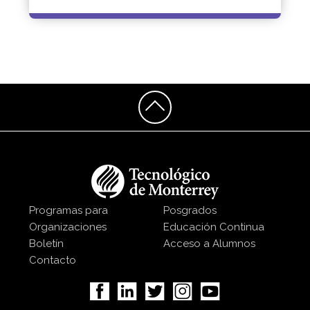
Programas para
Posgrados
Organizaciones
Educación Continua
Boletín
Acceso a Alumnos
Contacto