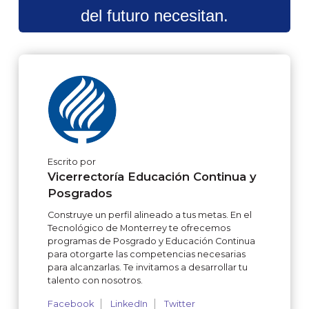
del futuro necesitan.
Escrito por
Vicerrectoría Educación Continua y
Posgrados
Construye un perfil alineado a tus metas. En el
Tecnológico de Monterrey te ofrecemos
programas de Posgrado y Educación Continua
para otorgarte las competencias necesarias
para alcanzarlas. Te invitamos a desarrollar tu
talento con nosotros.
Facebook
LinkedIn
Twitter