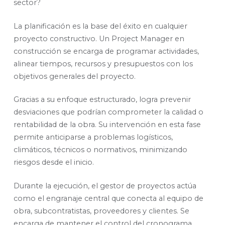
sector?
La planificación es la base del éxito en cualquier
proyecto constructivo. Un Project Manager en
construcción se encarga de programar actividades,
alinear tiempos, recursos y presupuestos con los
objetivos generales del proyecto.
Gracias a su enfoque estructurado, logra prevenir
desviaciones que podrían comprometer la calidad o
rentabilidad de la obra. Su intervención en esta fase
permite anticiparse a problemas logísticos,
climáticos, técnicos o normativos, minimizando
riesgos desde el inicio.
Durante la ejecución, el gestor de proyectos actúa
como el engranaje central que conecta al equipo de
obra, subcontratistas, proveedores y clientes. Se
encarga de mantener el control del cronograma,