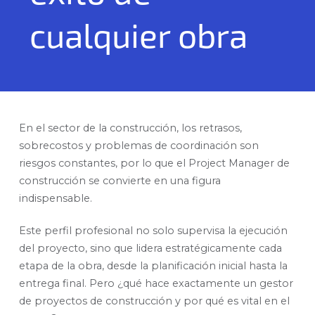
cualquier obra
En el sector de la construcción, los retrasos,
sobrecostos y problemas de coordinación son
riesgos constantes, por lo que el Project Manager de
construcción se convierte en una figura
indispensable.
Este perfil profesional no solo supervisa la ejecución
del proyecto, sino que lidera estratégicamente cada
etapa de la obra, desde la planificación inicial hasta la
entrega final. Pero ¿qué hace exactamente un gestor
de proyectos de construcción y por qué es vital en el