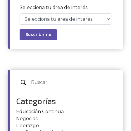
Selecciona tu área de interés
Categorías
Educación Continua
Negocios
Liderazgo