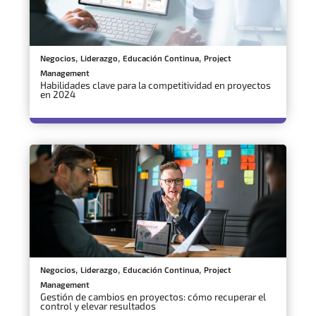
,
,
,
Negocios
Liderazgo
Educación Continua
Project
Management
Habilidades clave para la competitividad en proyectos
en 2024
,
,
,
Negocios
Liderazgo
Educación Continua
Project
Management
Gestión de cambios en proyectos: cómo recuperar el
control y elevar resultados