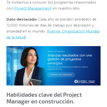
Te invitamos a conocer los programas relacionados
con
Project Management
en nuestro sitio.
Dato destacado:
Cada año se pierden alrededor de
12,000 millones de días de trabajo por depresión y
ansiedad en el mundo. (
Fuente: Organización Mundial
de la Salud
).
Habilidades clave del Project
Manager en construcción.