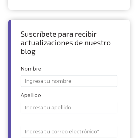
Suscríbete para recibir
actualizaciones de nuestro
blog
Nombre
Apellido