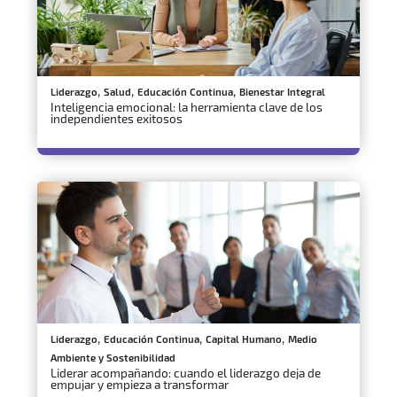
,
,
,
Liderazgo
Salud
Educación Continua
Bienestar Integral
Inteligencia emocional: la herramienta clave de los
independientes exitosos
,
,
,
Liderazgo
Educación Continua
Capital Humano
Medio
Ambiente y Sostenibilidad
Liderar acompañando: cuando el liderazgo deja de
empujar y empieza a transformar