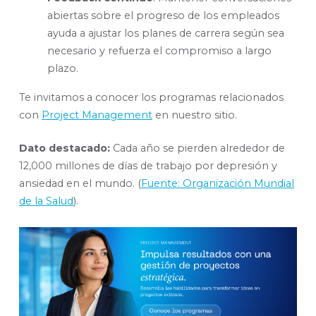
abiertas sobre el progreso de los empleados
ayuda a ajustar los planes de carrera según sea
necesario y refuerza el compromiso a largo
plazo.
Te invitamos a conocer los programas relacionados
con
Project Management
en nuestro sitio.
Dato destacado:
Cada año se pierden alrededor de
12,000 millones de días de trabajo por depresión y
ansiedad en el mundo. (
Fuente: Organización Mundial
de la Salud
).