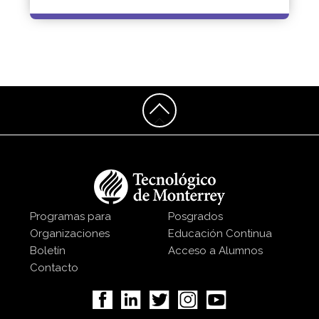
Programas para
Posgrados
Organizaciones
Educación Continua
Boletín
Acceso a Alumnos
Contacto