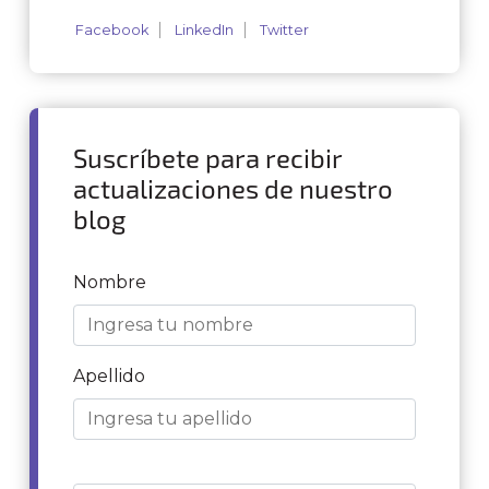
Facebook
LinkedIn
Twitter
Suscríbete para recibir
actualizaciones de nuestro
blog
Nombre
Apellido