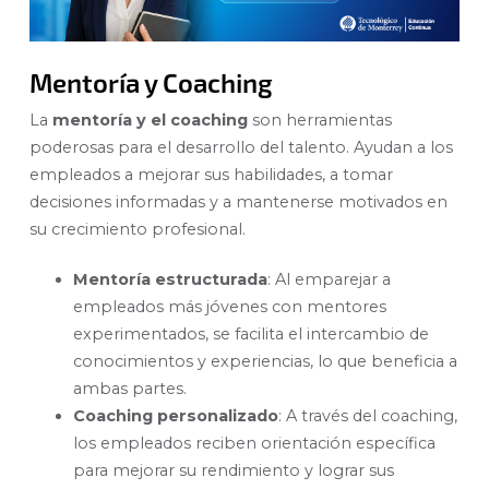
Mentoría y Coaching
La
mentoría y el coaching
son herramientas
poderosas para el desarrollo del talento. Ayudan a los
empleados a mejorar sus habilidades, a tomar
decisiones informadas y a mantenerse motivados en
su crecimiento profesional.
Mentoría estructurada
: Al emparejar a
empleados más jóvenes con mentores
experimentados, se facilita el intercambio de
conocimientos y experiencias, lo que beneficia a
ambas partes.
Coaching personalizado
: A través del coaching,
los empleados reciben orientación específica
para mejorar su rendimiento y lograr sus