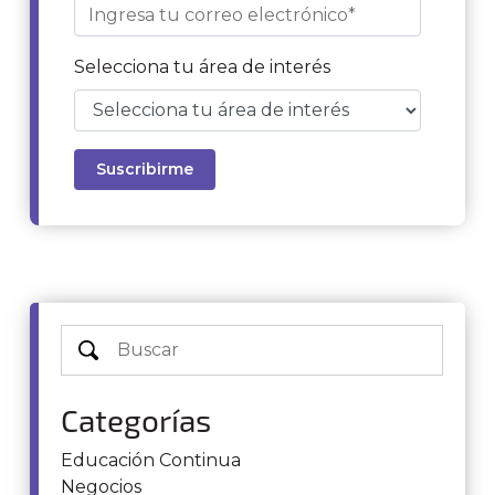
Selecciona tu área de interés
Categorías
Educación Continua
Negocios