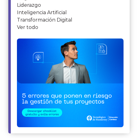
Liderazgo
Inteligencia Artificial
Transformación Digital
Ver todo