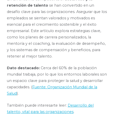
retención de talento
se han convertido en un
desafío clave para las organizaciones. Asegurar que los
empleados se sientan valorados y motivados es
esencial para el crecimiento sostenible y el éxito
empresarial. Este artículo explora estrategias clave,
como los planes de carrera personalizados, la
mentoría y el coaching, la evaluación de desempeño,
y los sistemas de compensación y beneficios, para
retener al mejor talento.
Dato destacado:
Cerca del 60% de la población
mundial trabaja, por lo que los entornos laborales son
un espacio clave para proteger la salud y desarrollar
capacidades. (
Fuente: Organización Mundial de la
Salud
).
También puede interesarte leer:
Desarrollo del
talento, vital para las organizaciones
.