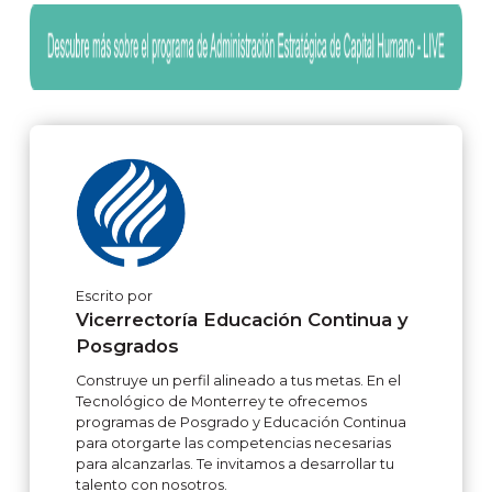
Escrito por
Vicerrectoría Educación Continua y
Posgrados
Construye un perfil alineado a tus metas. En el
Tecnológico de Monterrey te ofrecemos
programas de Posgrado y Educación Continua
para otorgarte las competencias necesarias
para alcanzarlas. Te invitamos a desarrollar tu
talento con nosotros.