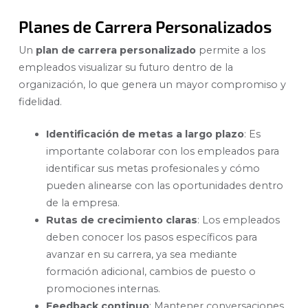
Planes de Carrera Personalizados
Un
plan de carrera personalizado
permite a los
empleados visualizar su futuro dentro de la
organización, lo que genera un mayor compromiso y
fidelidad.
Identificación de metas a largo plazo
: Es
importante colaborar con los empleados para
identificar sus metas profesionales y cómo
pueden alinearse con las oportunidades dentro
de la empresa.
Rutas de crecimiento claras
: Los empleados
deben conocer los pasos específicos para
avanzar en su carrera, ya sea mediante
formación adicional, cambios de puesto o
promociones internas.
Feedback continuo
: Mantener conversaciones