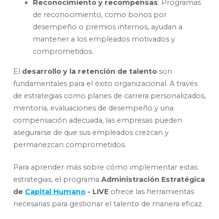
Reconocimiento y recompensas
: Programas
de reconocimiento, como bonos por
desempeño o premios internos, ayudan a
mantener a los empleados motivados y
comprometidos.
El
desarrollo y la retención de talento
son
fundamentales para el éxito organizacional. A través
de estrategias como planes de carrera personalizados,
mentoría, evaluaciones de desempeño y una
compensación adecuada, las empresas pueden
asegurarse de que sus empleados crezcan y
permanezcan comprometidos.
Para aprender más sobre cómo implementar estas
estrategias, el programa
Administración Estratégica
de
Capital Humano
- LIVE
ofrece las herramientas
necesarias para gestionar el talento de manera eficaz.