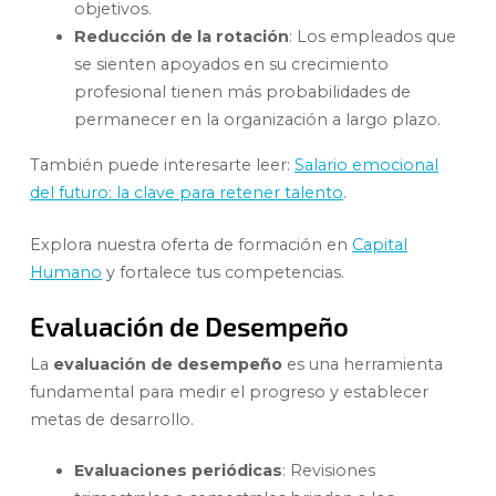
objetivos.
Reducción de la rotación
: Los empleados que
se sienten apoyados en su crecimiento
profesional tienen más probabilidades de
permanecer en la organización a largo plazo.
También puede interesarte leer:
Salario emocional
del futuro: la clave para retener talento
.
Explora nuestra oferta de formación en
Capital
Humano
y fortalece tus competencias.
Evaluación de Desempeño
La
evaluación de desempeño
es una herramienta
fundamental para medir el progreso y establecer
metas de desarrollo.
Evaluaciones periódicas
: Revisiones