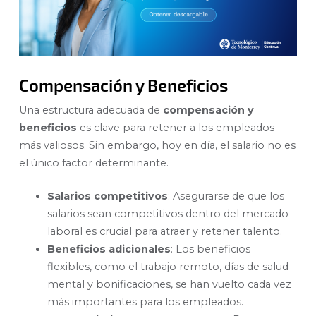
Compensación y Beneficios
Una estructura adecuada de
compensación y
beneficios
es clave para retener a los empleados
más valiosos. Sin embargo, hoy en día, el salario no es
el único factor determinante.
Salarios competitivos
: Asegurarse de que los
salarios sean competitivos dentro del mercado
laboral es crucial para atraer y retener talento.
Beneficios adicionales
: Los beneficios
flexibles, como el trabajo remoto, días de salud
mental y bonificaciones, se han vuelto cada vez
más importantes para los empleados.