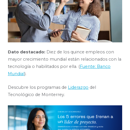
Dato destacado:
Diez de los quince empleos con
mayor crecimiento mundial están relacionados con la
tecnología o habilitados por ella. (
Fuente: Banco
Mundial
).
Descubre los programas de
Liderazgo
del
Tecnológico de Monterrey.