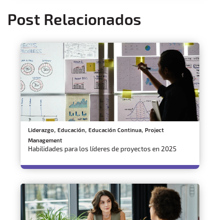
Post Relacionados
,
,
,
Liderazgo
Educación
Educación Continua
Project
Management
Habilidades para los líderes de proyectos en 2025