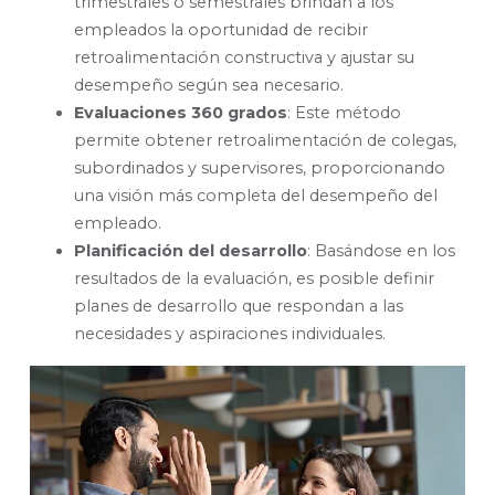
trimestrales o semestrales brindan a los
empleados la oportunidad de recibir
retroalimentación constructiva y ajustar su
desempeño según sea necesario.
Evaluaciones 360 grados
: Este método
permite obtener retroalimentación de colegas,
subordinados y supervisores, proporcionando
una visión más completa del desempeño del
empleado.
Planificación del desarrollo
: Basándose en los
resultados de la evaluación, es posible definir
planes de desarrollo que respondan a las
necesidades y aspiraciones individuales.