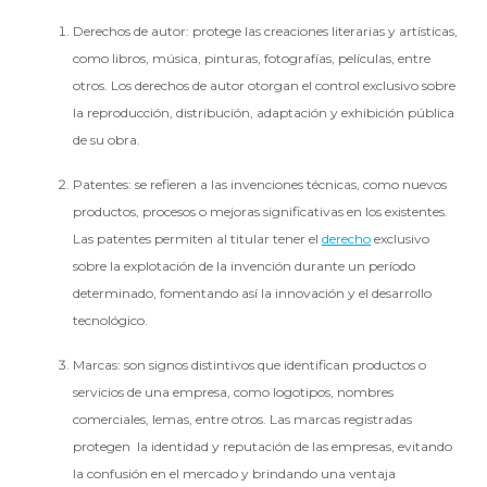
Derechos de autor: protege las creaciones literarias y artísticas,
como libros, música, pinturas, fotografías, películas, entre
otros. Los derechos de autor otorgan el control exclusivo sobre
la reproducción, distribución, adaptación y exhibición pública
de su obra.
Patentes: se refieren a las invenciones técnicas, como nuevos
productos, procesos o mejoras significativas en los existentes.
Las patentes permiten al titular tener el
derecho
exclusivo
sobre la explotación de la invención durante un período
determinado, fomentando así la innovación y el desarrollo
tecnológico.
Marcas: son signos distintivos que identifican productos o
servicios de una empresa, como logotipos, nombres
comerciales, lemas, entre otros. Las marcas registradas
protegen la identidad y reputación de las empresas, evitando
la confusión en el mercado y brindando una ventaja