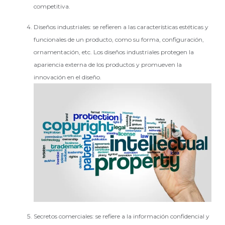
competitiva.
Diseños industriales: se refieren a las características estéticas y
funcionales de un producto, como su forma, configuración,
ornamentación, etc. Los diseños industriales protegen la
apariencia externa de los productos y promueven la
innovación en el diseño.
Secretos comerciales: se refiere a la información confidencial y