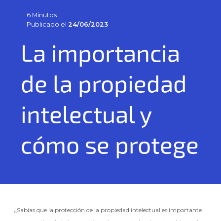
6 Minutos
Publicado el
24/06/2023
La importancia
de la propiedad
intelectual y
cómo se protege
¿Sabías que la protección de la propiedad intelectual es importante