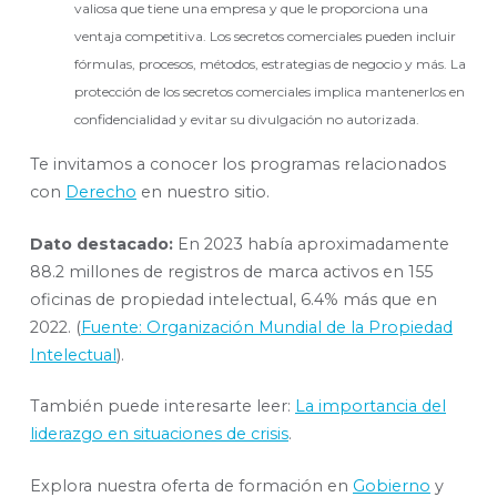
valiosa que tiene una empresa y que le proporciona una
ventaja competitiva. Los secretos comerciales pueden incluir
fórmulas, procesos, métodos, estrategias de negocio y más. La
protección de los secretos comerciales implica mantenerlos en
confidencialidad y evitar su divulgación no autorizada.
Te invitamos a conocer los programas relacionados
con
Derecho
en nuestro sitio.
Dato destacado:
En 2023 había aproximadamente
88.2 millones de registros de marca activos en 155
oficinas de propiedad intelectual, 6.4% más que en
2022. (
Fuente: Organización Mundial de la Propiedad
Intelectual
).
También puede interesarte leer:
La importancia del
liderazgo en situaciones de crisis
.
Explora nuestra oferta de formación en
Gobierno
y