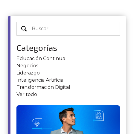
Categorías
Educación Continua
Negocios
Liderazgo
Inteligencia Artificial
Transformación Digital
Ver todo