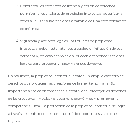
Contratos: los contratos de licencia y cesión de derechos
permiten a los titulares de propiedad intelectual autorizar a
otros a utilizar sus creaciones a cambio de una compensación
económica.
Vigilancia y acciones legales: los titulares de propiedad
intelectual deben estar atentos a cualquier infracción de sus
derechos y, en caso de violación, pueden emprender acciones
legales para proteger y hacer valer sus derechos.
En resumen, la propiedad intelectual abarca un amplio espectro de
derechos que protegen las creaciones de la mente humana. Su
importancia radica en fomentar la creatividad, proteger los derechos
de los creadores, impulsar el desarrollo económico y promover la
competencia justa. La protección de la propiedad intelectual se logra
a través del registro, derechos automáticos, contratos y acciones
legales.