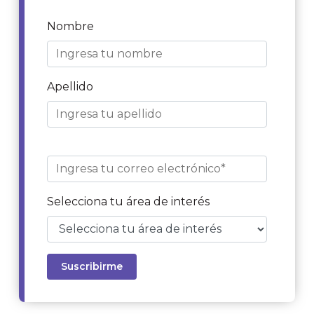
Nombre
Apellido
Selecciona tu área de interés