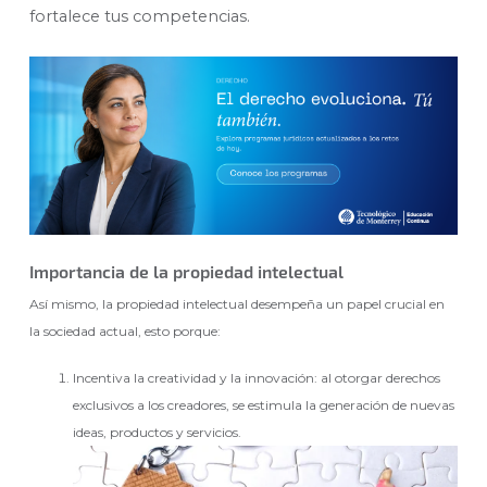
fortalece tus competencias.
Importancia de la propiedad intelectual
Así mismo, la propiedad intelectual desempeña un papel crucial en
la sociedad actual, esto porque:
Incentiva la creatividad y la innovación: al otorgar derechos
exclusivos a los creadores, se estimula la generación de nuevas
ideas, productos y servicios.