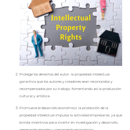
Protege los derechos del autor: la propiedad intelectual
garantiza que los autores y creadores sean reconocidos y
recompensados por su trabajo, fomentando así la producción
cultural y artística.
Promueve el desarrollo económico: la protección de la
propiedad intelectual impulsa la actividad empresarial, ya que
brinda incentivos para invertir en investigación y desarrollo,
generando empleo y crecimiento económico.