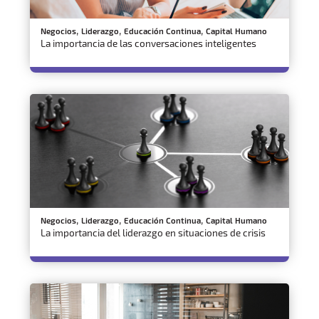
,
,
,
Negocios
Liderazgo
Educación Continua
Capital Humano
La importancia de las conversaciones inteligentes
,
,
,
Negocios
Liderazgo
Educación Continua
Capital Humano
La importancia del liderazgo en situaciones de crisis