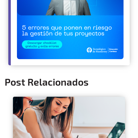
Post Relacionados