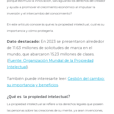
porque estimula la innovación, salvaguarda los derechos del creador
y ayuda a promover el crecimiento económico al impulsar la
inversión y el intercambio del conocimiento?
En este artículo conocerás qué es la propiedad intelectual, cuál es su
importancia y cómo protegerla.
Dato destacado:
En 2023 se presentaron alrededor
de 11.63 millones de solicitudes de marca en el
mundo, que abarcaron 15.23 millones de clases.
(
Fuente: Organización Mundial de la Propiedad
Intelectual
).
También puede interesarte leer:
Gestión del cambio:
su importancia y beneficios
.
¿Qué es la propiedad intelectual?
La propiedad intelectual se refiere a los derechos legales que poseen
las personas sobre las creaciones de su mente, ya sean invenciones,