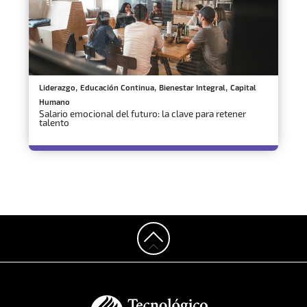
,
,
,
Liderazgo
Educación Continua
Bienestar Integral
Capital
Humano
Salario emocional del futuro: la clave para retener
talento