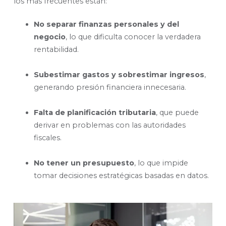
los más frecuentes están:
No separar finanzas personales y del
negocio
, lo que dificulta conocer la verdadera
rentabilidad.
Subestimar gastos y sobrestimar ingresos
,
generando presión financiera innecesaria.
Falta de planificación tributaria
, que puede
derivar en problemas con las autoridades
fiscales.
No tener un presupuesto
, lo que impide
tomar decisiones estratégicas basadas en datos.