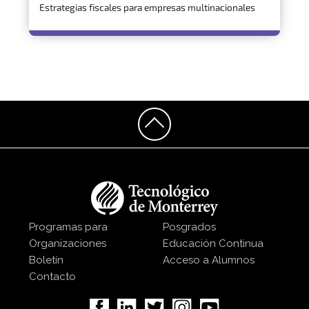
Estrategias fiscales para empresas multinacionales
Programas para
Posgrados
Organizaciones
Educación Continua
Boletín
Acceso a Alumnos
Contacto