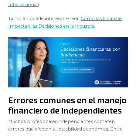
Internacional
).
También puede interesarte leer:
Cómo las Finanzas
Impactan las Decisiones en la Industria
.
Errores comunes en el manejo
financiero de independientes
Muchos profesionales independientes cometen
errores que afectan su estabilidad económica. Entre