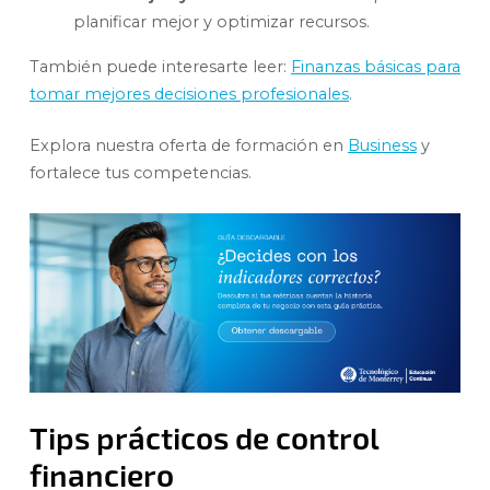
planificar mejor y optimizar recursos.
También puede interesarte leer:
Finanzas básicas para
tomar mejores decisiones profesionales
.
Explora nuestra oferta de formación en
Business
y
fortalece tus competencias.
Tips prácticos de control
financiero