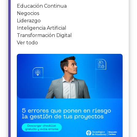
Educación Continua
Negocios
Liderazgo
Inteligencia Artificial
Transformación Digital
Ver todo