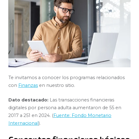
Te invitamos a conocer los programas relacionados
con
Finanzas
en nuestro sitio.
Dato destacado:
Las transacciones financieras
digitales por persona adulta aumentaron de 55 en
2017 a 251 en 2024. (
Fuente: Fondo Monetario
Internacional
).