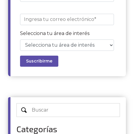
Selecciona tu área de interés
Categorías