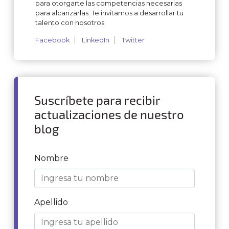
para otorgarte las competencias necesarias
para alcanzarlas. Te invitamos a desarrollar tu
talento con nosotros.
Facebook
LinkedIn
Twitter
Suscríbete para recibir
actualizaciones de nuestro
blog
Nombre
Apellido