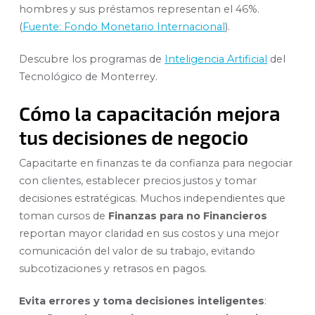
hombres y sus préstamos representan el 46%.
(
Fuente: Fondo Monetario Internacional
).
Descubre los programas de
Inteligencia Artificial
del
Tecnológico de Monterrey.
Cómo la capacitación mejora
tus decisiones de negocio
Capacitarte en finanzas te da confianza para negociar
con clientes, establecer precios justos y tomar
decisiones estratégicas. Muchos independientes que
toman cursos de
Finanzas para no Financieros
reportan mayor claridad en sus costos y una mejor
comunicación del valor de su trabajo, evitando
subcotizaciones y retrasos en pagos.
Evita errores y toma decisiones inteligentes
: