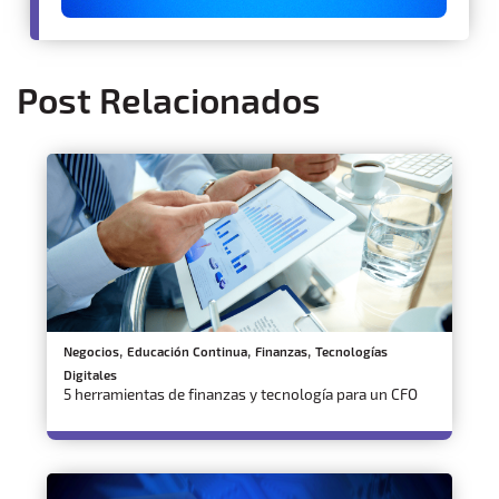
Post Relacionados
,
,
,
Negocios
Educación Continua
Finanzas
Tecnologías
Digitales
5 herramientas de finanzas y tecnología para un CFO