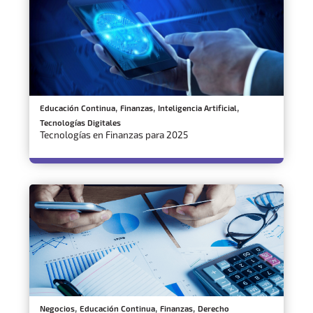
,
,
,
Educación Continua
Finanzas
Inteligencia Artificial
Tecnologías Digitales
Tecnologías en Finanzas para 2025
,
,
,
Negocios
Educación Continua
Finanzas
Derecho