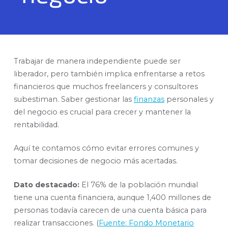
Trabajar de manera independiente puede ser
liberador, pero también implica enfrentarse a retos
financieros que muchos freelancers y consultores
subestiman. Saber gestionar las
finanzas
personales y
del negocio es crucial para crecer y mantener la
rentabilidad.
Aquí te contamos cómo evitar errores comunes y
tomar decisiones de negocio más acertadas.
Dato destacado:
El 76% de la población mundial
tiene una cuenta financiera, aunque 1,400 millones de
personas todavía carecen de una cuenta básica para
realizar transacciones. (
Fuente: Fondo Monetario