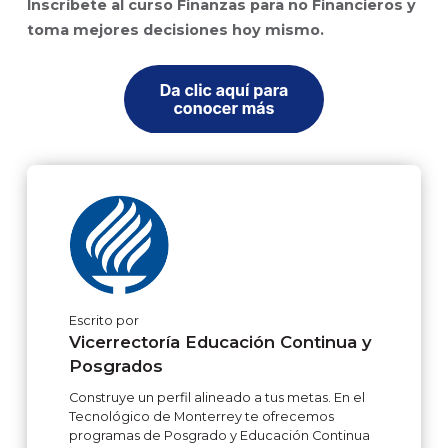
Inscríbete al curso Finanzas para no Financieros y
toma mejores decisiones hoy mismo.
Escrito por
Vicerrectoría Educación Continua y
Posgrados
Construye un perfil alineado a tus metas. En el
Tecnológico de Monterrey te ofrecemos
programas de Posgrado y Educación Continua