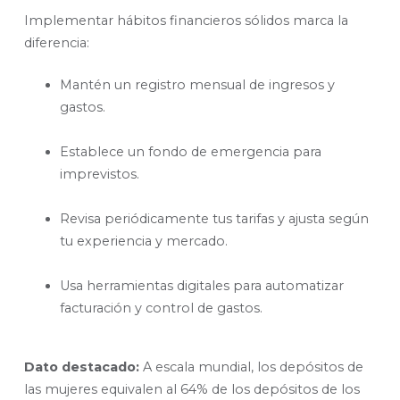
Implementar hábitos financieros sólidos marca la
diferencia:
Mantén un registro mensual de ingresos y
gastos.
Establece un fondo de emergencia para
imprevistos.
Revisa periódicamente tus tarifas y ajusta según
tu experiencia y mercado.
Usa herramientas digitales para automatizar
facturación y control de gastos.
Dato destacado:
A escala mundial, los depósitos de
las mujeres equivalen al 64% de los depósitos de los