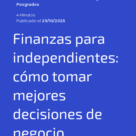
Posgrados
4 Minutos
Publicado el
29/10/2025
Finanzas para
independientes:
cómo tomar
mejores
decisiones de
negocio