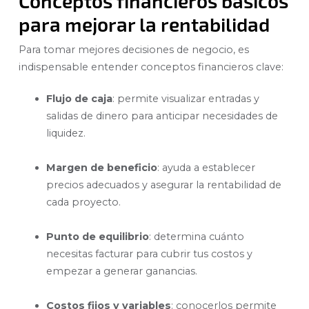
Conceptos financieros básicos
para mejorar la rentabilidad
Para tomar mejores decisiones de negocio, es
indispensable entender conceptos financieros clave:
Flujo de caja
: permite visualizar entradas y
salidas de dinero para anticipar necesidades de
liquidez.
Margen de beneficio
: ayuda a establecer
precios adecuados y asegurar la rentabilidad de
cada proyecto.
Punto de equilibrio
: determina cuánto
necesitas facturar para cubrir tus costos y
empezar a generar ganancias.
Costos fijos y variables
: conocerlos permite