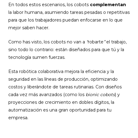
En todos estos escenarios, los cobots
complementan
la labor humana, asumiendo tareas pesadas o repetitivas
para que los trabajadores puedan enfocarse en lo que
mejor saben hacer.
Como has visto, los cobots no van a
“
robarte
”
el trabajo,
sino todo lo contrario: están diseñados para que tú y la
tecnología sumen fuerzas.
Esta robótica colaborativa mejora la eficiencia y la
seguridad en las líneas de producción, optimizando
costos y liberándote de tareas rutinarias. Con diseños
cada vez más avanzados (como los
bionic cobots
) y
proyecciones de crecimiento en dobles dígitos, la
automatización es una gran oportunidad para tu
empresa.