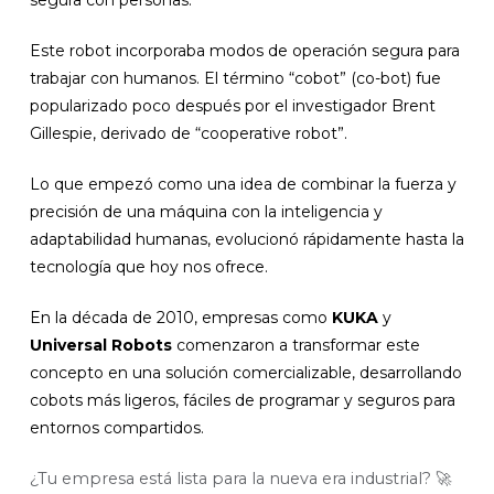
segura con personas.
Este robot incorporaba modos de operación segura para
trabajar con humanos. El término “cobot” (co-bot) fue
popularizado poco después por el investigador Brent
Gillespie, derivado de “cooperative robot”.
Lo que empezó como una idea de combinar la fuerza y
precisión de una máquina con la inteligencia y
adaptabilidad humanas, evolucionó rápidamente hasta la
tecnología que hoy nos ofrece.
En la década de 2010, empresas como
KUKA
y
Universal Robots
comenzaron a transformar este
concepto en una solución comercializable, desarrollando
cobots más ligeros, fáciles de programar y seguros para
entornos compartidos.
¿Tu empresa está lista para la nueva era industrial? 🚀