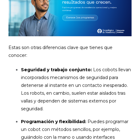
Estas son otras diferencias clave que tienes que
conocer:
Seguridad y trabajo conjunto:
Los cobots llevan
incorporados mecanismos de seguridad para
detenerse al instante en un contacto inesperado.
Los robots, en cambio, suelen estar aislados tras
vallas y dependen de sistemas externos por
seguridad.
Programación y flexibilidad:
Puedes programar
un cobot con métodos sencillos, por ejemplo,
guiándolo con la mano o usando interfaces