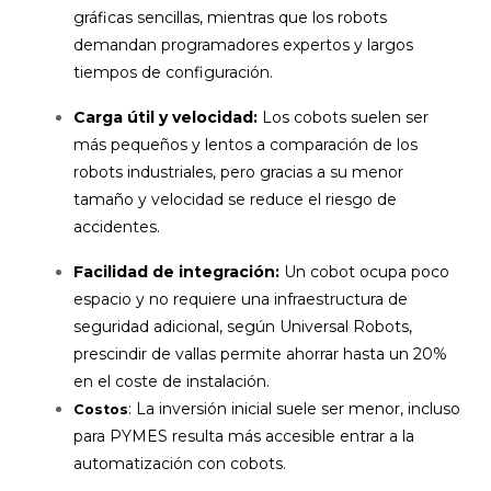
gráficas sencillas, mientras que los robots
demandan programadores expertos y largos
tiempos de configuración.
Carga útil y velocidad:
Los cobots suelen ser
más pequeños y lentos a comparación de los
robots industriales, pero gracias a su menor
tamaño y velocidad se reduce el riesgo de
accidentes.
Facilidad de integración:
Un cobot ocupa poco
espacio y no requiere una infraestructura de
seguridad adicional, según Universal Robots,
prescindir de vallas permite ahorrar hasta un 20%
en el coste de instalación.
: La inversión inicial suele ser menor, incluso
Costos
para PYMES resulta más accesible entrar a la
automatización con cobots.