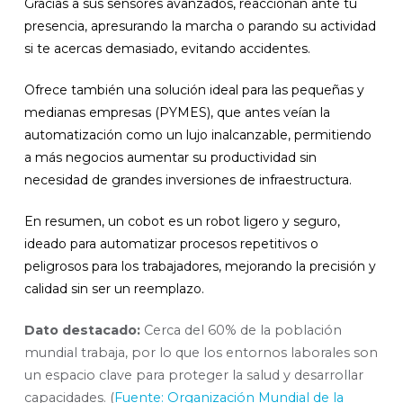
Gracias a sus sensores avanzados, reaccionan ante tu
presencia, apresurando la marcha o parando su actividad
si te acercas demasiado, evitando accidentes.
Ofrece también una solución ideal para las pequeñas y
medianas empresas (PYMES), que antes veían la
automatización como un lujo inalcanzable, permitiendo
a más negocios aumentar su productividad sin
necesidad de grandes inversiones de infraestructura.
En resumen, un cobot es un robot ligero y seguro,
ideado para automatizar procesos repetitivos o
peligrosos para los trabajadores, mejorando la precisión y
calidad sin ser un reemplazo.
Dato destacado:
Cerca del 60% de la población
mundial trabaja, por lo que los entornos laborales son
un espacio clave para proteger la salud y desarrollar
capacidades. (
Fuente: Organización Mundial de la