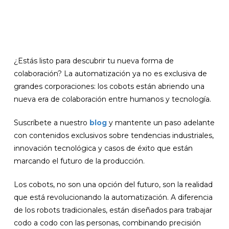
¿Estás listo para descubrir tu nueva forma de
colaboración? La automatización ya no es exclusiva de
grandes corporaciones: los cobots están abriendo una
nueva era de colaboración entre humanos y tecnología.
Suscríbete a nuestro
blog
y mantente un paso adelante
con contenidos exclusivos sobre tendencias industriales,
innovación tecnológica y casos de éxito que están
marcando el futuro de la producción.
Los cobots, no son una opción del futuro, son la realidad
que está revolucionando la automatización. A diferencia
de los robots tradicionales, están diseñados para trabajar
codo a codo con las personas, combinando precisión