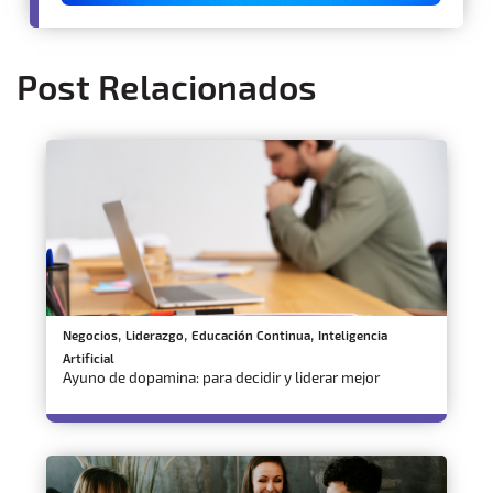
Post Relacionados
,
,
,
Negocios
Liderazgo
Educación Continua
Inteligencia
Artificial
Ayuno de dopamina: para decidir y liderar mejor