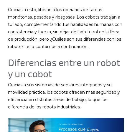
Gracias a esto, liberan a los operarios de tareas
monótonas, pesadas y riesgosas. Los cobots trabajan a
tu lado, complementando tus habilidades humanas con
consistencia y fuerza, sin dejar de lado tu rol en la línea
de producción, pero ¿Cuáles son sus diferencias con los
robots? Te lo contamos a continuación.
Diferencias entre un robot
y un cobot
Gracias a sus sistemas de sensores integrados y su
movilidad práctica, los cobots ofrecen más seguridad y
eficiencia en distintas áreas de trabajo, lo que los
diferencia de los robots industriales.