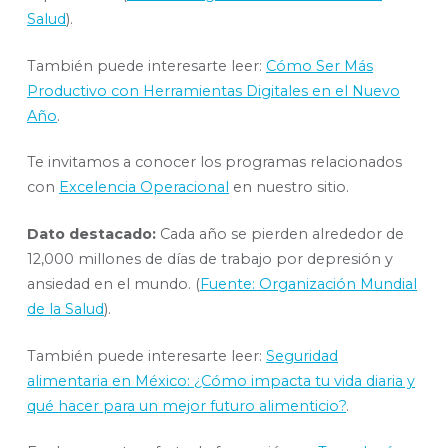
Salud
).
También puede interesarte leer:
Cómo Ser Más
Productivo con Herramientas Digitales en el Nuevo
Año
.
Te invitamos a conocer los programas relacionados
con
Excelencia Operacional
en nuestro sitio.
Dato destacado:
Cada año se pierden alrededor de
12,000 millones de días de trabajo por depresión y
ansiedad en el mundo. (
Fuente: Organización Mundial
de la Salud
).
También puede interesarte leer:
Seguridad
alimentaria en México: ¿Cómo impacta tu vida diaria y
qué hacer para un mejor futuro alimenticio?
.