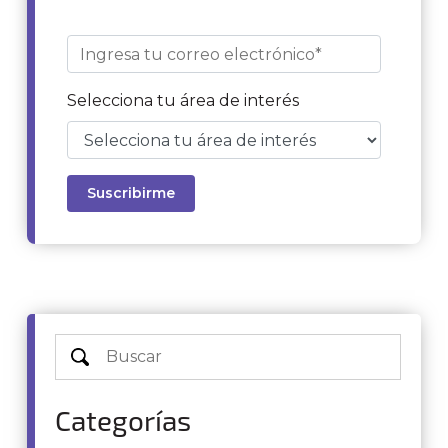
Selecciona tu área de interés
Categorías