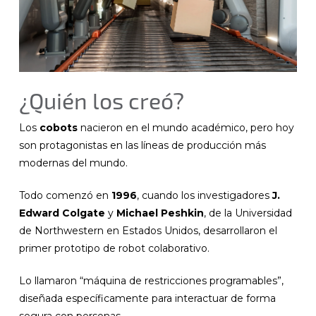
¿Quién los creó?
Los
cobots
nacieron en el mundo académico, pero hoy
son protagonistas en las líneas de producción más
modernas del mundo.
Todo comenzó en
1996
, cuando los investigadores
J.
Edward Colgate
y
Michael Peshkin
, de la Universidad
de Northwestern en Estados Unidos, desarrollaron el
primer prototipo de robot colaborativo.
Lo llamaron “máquina de restricciones programables”,
diseñada específicamente para interactuar de forma