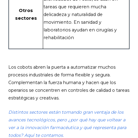
tareas que requieren mucha
Otros
delicadeza y naturalidad de
sectores
movimiento. En sanidad y
laboratorios ayudan en cirugías y
rehabilitación
Los cobots abren la puerta a automatizar muchos
procesos industriales de forma flexible y segura.
Complementan la fuerza humana y hacen que los
operarios se concentren en controles de calidad o tareas
estratégicas y creativas.
Distintos sectores están tomando gran ventaja de los
avances tecnológicos, pero ¿por qué hay que voltear a
ver a la innovación farmacéutica y qué representa para
todos? Aquí te contamos.