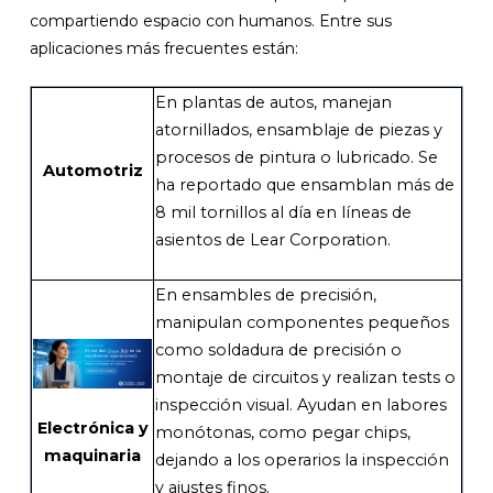
compartiendo espacio con humanos. Entre sus
aplicaciones más frecuentes están:
En plantas de autos, manejan
atornillados, ensamblaje de piezas y
procesos de pintura o lubricado. Se
Automotriz
ha reportado que ensamblan más de
8 mil tornillos al día en líneas de
asientos de Lear Corporation.
En ensambles de precisión,
manipulan componentes pequeños
como soldadura de precisión o
montaje de circuitos y realizan tests o
inspección visual. Ayudan en labores
Electrónica y
monótonas, como pegar chips,
maquinaria
dejando a los operarios la inspección
y ajustes finos.