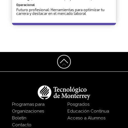
Operacional
Futuro profesional: Herramientas para optimizar tu
carrera y destacar en el mercado laboral
Programas para
Posgrados
Organizaciones
Educación Continua
Boletín
Acceso a Alumnos
Contacto