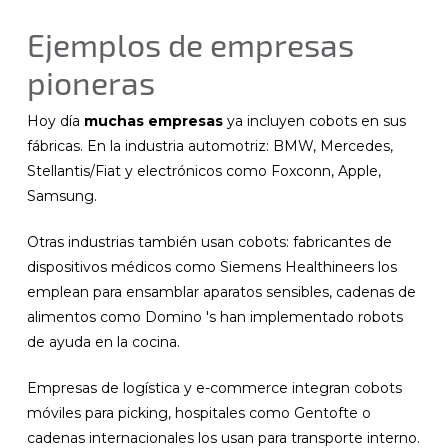
Ejemplos de empresas
pioneras
Hoy día
muchas empresas
ya incluyen cobots en sus
fábricas. En la industria automotriz: BMW, Mercedes,
Stellantis/Fiat y electrónicos como Foxconn, Apple,
Samsung.
Otras industrias también usan cobots: fabricantes de
dispositivos médicos como Siemens Healthineers los
emplean para ensamblar aparatos sensibles, cadenas de
alimentos como Domino 's han implementado robots
de ayuda en la cocina.
Empresas de logística y e-commerce integran cobots
móviles para picking, hospitales como Gentofte o
cadenas internacionales los usan para transporte interno.