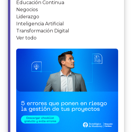
Educación Continua
Negocios
Liderazgo
Inteligencia Artificial
Transformación Digital
Ver todo