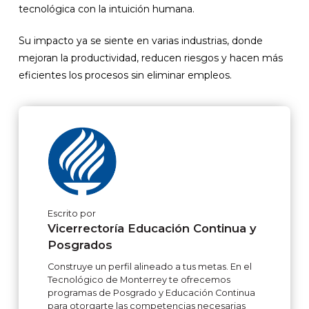
tecnológica con la intuición humana.
Su impacto ya se siente en varias industrias, donde
mejoran la productividad, reducen riesgos y hacen más
eficientes los procesos sin eliminar empleos.
Escrito por
Vicerrectoría Educación Continua y
Posgrados
Construye un perfil alineado a tus metas. En el
Tecnológico de Monterrey te ofrecemos
programas de Posgrado y Educación Continua
para otorgarte las competencias necesarias