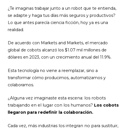
¿Te imaginas trabajar junto a un robot que te entienda,
se adapte y haga tus días más seguros y productivos?
Lo que antes parecía ciencia ficción, hoy ya es una
realidad.
De acuerdo con Markets and Markets, el mercado
global de cobots alcanzó los $1.07 mil millones de
dólares en 2023, con un crecimiento anual del 11.9%.
Esta tecnología no viene a reemplazar, sino a
transformar cómo producimos, automatizamos y
colaboramos.
¿Alguna vez imaginaste esta escena: los robots
trabajando en el lugar con los humanos?
Los cobots
llegaron para redefinir la colaboración.
Cada vez, más industrias los integran no para sustituir,