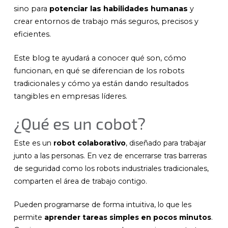
sino para
potenciar las habilidades humanas
y
crear entornos de trabajo más seguros, precisos y
eficientes.
Este blog te ayudará a conocer qué son, cómo
funcionan, en qué se diferencian de los robots
tradicionales y cómo ya están dando resultados
tangibles en empresas líderes.
¿Qué es un cobot?
Este es un
robot colaborativo
, diseñado para trabajar
junto a las personas. En vez de encerrarse tras barreras
de seguridad como los robots industriales tradicionales,
comparten el área de trabajo contigo.
Pueden programarse de forma intuitiva, lo que les
permite
aprender tareas simples en pocos minutos
.