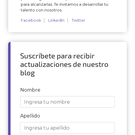
para alcanzarlas. Te invitamos a desarrollar tu
talento con nosotros.
Facebook
LinkedIn
Twitter
Suscríbete para recibir
actualizaciones de nuestro
blog
Nombre
Apellido