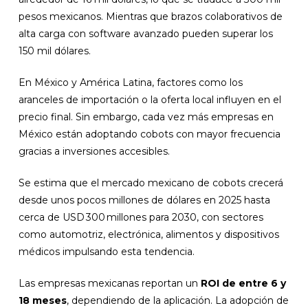
pesos mexicanos. Mientras que brazos colaborativos de
alta carga con software avanzado pueden superar los
150 mil dólares.
En México y América Latina, factores como los
aranceles de importación o la oferta local influyen en el
precio final. Sin embargo, cada vez más empresas en
México están adoptando cobots con mayor frecuencia
gracias a inversiones accesibles.
Se estima que el mercado mexicano de cobots crecerá
desde unos pocos millones de dólares en 2025 hasta
cerca de USD 300 millones para 2030, con sectores
como automotriz, electrónica, alimentos y dispositivos
médicos impulsando esta tendencia.
Las empresas mexicanas reportan un
ROI de entre 6 y
18 meses
, dependiendo de la aplicación. La adopción de