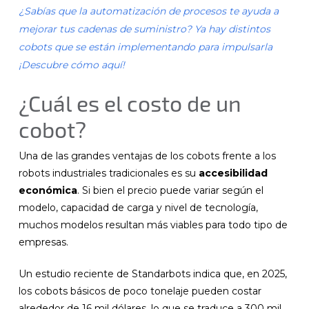
¿Sabías que la automatización de procesos te ayuda a
mejorar tus cadenas de suministro? Ya hay distintos
cobots que se están implementando para impulsarla
¡Descubre cómo aquí!
¿Cuál es el costo de un
cobot?
Una de las grandes ventajas de los cobots frente a los
robots industriales tradicionales es su
accesibilidad
económica
. Si bien el precio puede variar según el
modelo, capacidad de carga y nivel de tecnología,
muchos modelos resultan más viables para todo tipo de
empresas.
Un estudio reciente de Standarbots indica que, en 2025,
los cobots básicos de poco tonelaje pueden costar
alrededor de 16 mil dólares, lo que se traduce a 300 mil