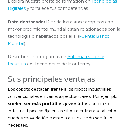
Explora nuestra oferta de formación en
Tecnologías
Digitales
y fortalece tus competencias.
Dato destacado:
Diez de los quince empleos con
mayor crecimiento mundial están relacionados con la
tecnología o habilitados por ella. (
Fuente: Banco
Mundial
).
Descubre los programas de
Automatización e
Industria
del Tecnológico de Monterrey.
Sus principales ventajas
Los cobots destacan frente a los robots industriales
convencionales en varios aspectos claves. Por ejemplo,
suelen ser más portátiles y versátiles
, un brazo
industrial típico se fija en un sitio, mientras que al cobot
puedes moverlo fácilmente a otra estación según lo
necesites.