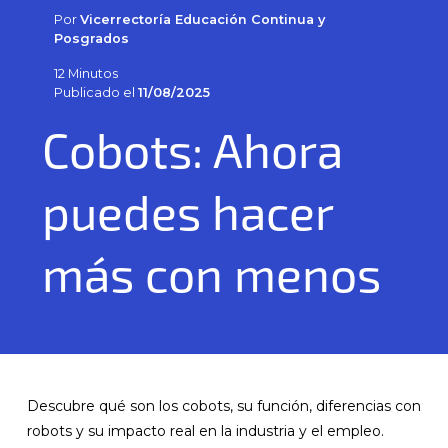
Por
Vicerrectoría Educación Continua y
Posgrados
12 Minutos
Publicado el
11/08/2025
Cobots: Ahora
puedes hacer
más con menos
Descubre qué son los cobots, su función, diferencias con
robots y su impacto real en la industria y el empleo.