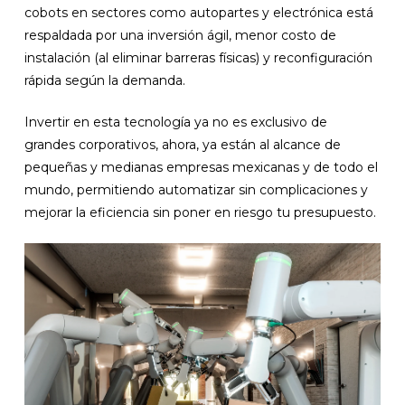
cobots en sectores como autopartes y electrónica está
respaldada por una inversión ágil, menor costo de
instalación (al eliminar barreras físicas) y reconfiguración
rápida según la demanda.
Invertir en esta tecnología ya no es exclusivo de
grandes corporativos, ahora, ya están al alcance de
pequeñas y medianas empresas mexicanas y de todo el
mundo, permitiendo automatizar sin complicaciones y
mejorar la eficiencia sin poner en riesgo tu presupuesto.