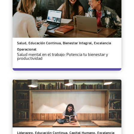
,
,
,
Salud
Educación Continua
Bienestar Integral
Excelencia
Operacional
Salud mental en el trabajo: Potencia tu bienestar y
productividad
,
,
,
Liderazgo
Educación Continua
Capital Humano
Excelencia